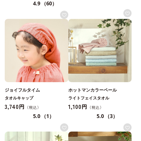
4.9
（60）
ジョイフルタイム
ホットマンカラーペール
タオルキャップ
ライトフェイスタオル
3,740円
1,100円
5.0
（1）
5.0
（3）