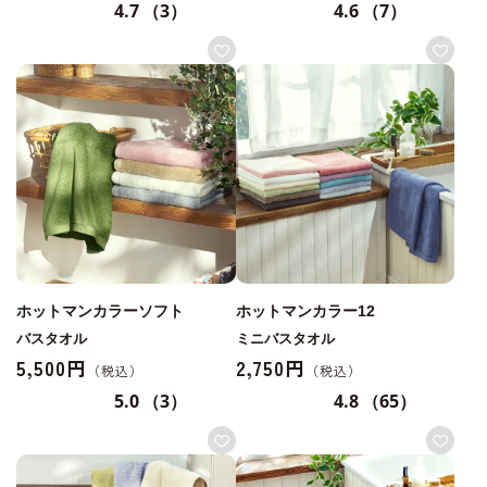
4.7
（3）
4.6
（7）
ホットマンカラーソフト
ホットマンカラー12
バスタオル
ミニバスタオル
5,500円
2,750円
5.0
（3）
4.8
（65）