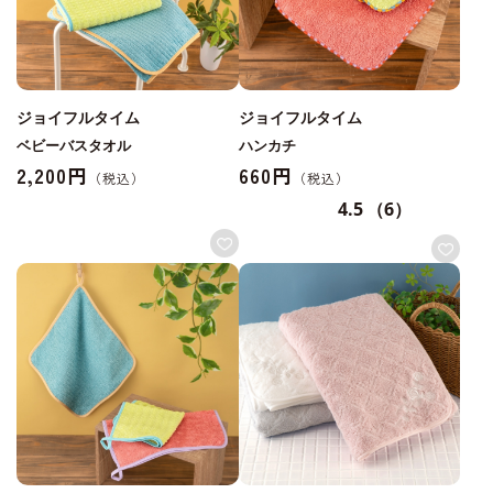
ジョイフルタイム
ジョイフルタイム
ベビーバスタオル
ハンカチ
2,200円
660円
4.5
（6）