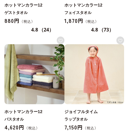
ホットマンカラー12
ホットマンカラー12
ゲストタオル
フェイスタオル
880円
1,870円
4.8
（24）
4.8
（73）
ホットマンカラー12
ジョイフルタイム
バスタオル
ラップタオル
4,620円
7,150円