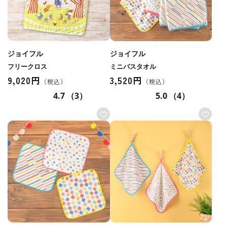
ジョイフル
ジョイフル
フリークロス
ミニバスタオル
9,020円
3,520円
4.7
（3）
5.0
（4）