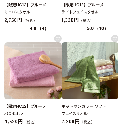
【限定HC12】ブルーメ
【限定HC12】ブルーメ
ミニバスタオル
ライトフェイスタオル
2,750円
1,320円
4.8
（4）
5.0
（10）
【限定HC12】ブルーメ
ホットマンカラー ソフト
バスタオル
フェイスタオル
4,620円
2,200円