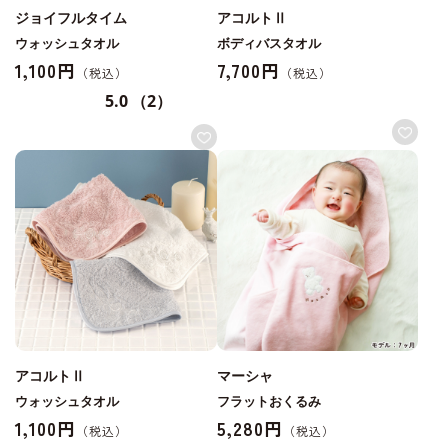
ジョイフルタイム
アコルトⅡ
ウォッシュタオル
ボディバスタオル
1,100円
7,700円
5.0
（2）
アコルトⅡ
マーシャ
ウォッシュタオル
フラットおくるみ
1,100円
5,280円