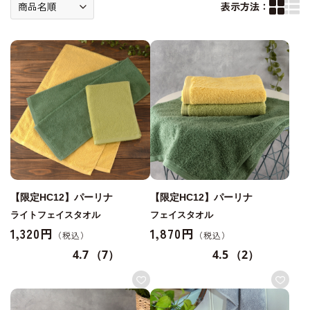
表示方法：
【限定HC12】パーリナ
【限定HC12】パーリナ
ライトフェイスタオル
フェイスタオル
1,320円
1,870円
4.7
（7）
4.5
（2）