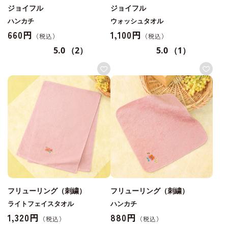
ジョイフル
ジョイフル
ハンカチ
ウォッシュタオル
660円
1,100円
5.0
（2）
5.0
（1）
フリューリング（刺繍）
フリューリング（刺繍）
ライトフェイスタオル
ハンカチ
1,320円
880円