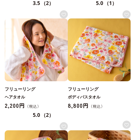
3.5
（2）
5.0
（1）
フリューリング
フリューリング
ヘアタオル
ボディバスタオル
2,200円
8,800円
5.0
（2）