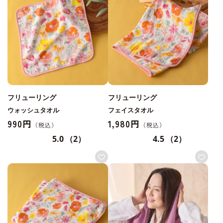
フリューリング
フリューリング
ウォッシュタオル
フェイスタオル
990円
1,980円
5.0
（2）
4.5
（2）