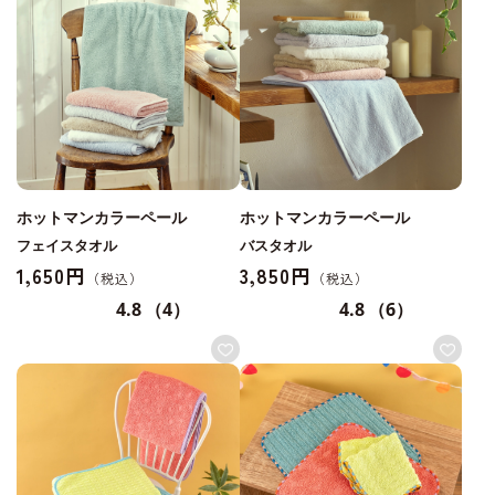
ホットマンカラーペール
ホットマンカラーペール
フェイスタオル
バスタオル
1,650円
3,850円
4.8
（4）
4.8
（6）