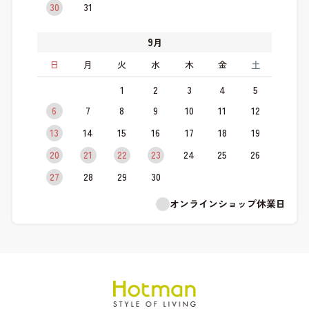
30
31
9
月
日
月
火
水
木
金
土
1
2
3
4
5
6
7
8
9
10
11
12
13
14
15
16
17
18
19
20
21
22
23
24
25
26
27
28
29
30
オンラインショップ休業日