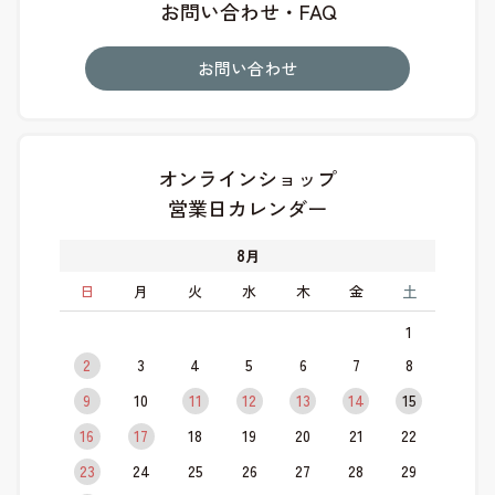
お問い合わせ・FAQ
お問い合わせ
オンラインショップ
営業日カレンダー
8
月
日
月
火
水
木
金
土
1
2
3
4
5
6
7
8
9
10
11
12
13
14
15
16
17
18
19
20
21
22
23
24
25
26
27
28
29