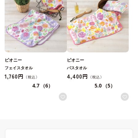
ピオニー
ピオニー
フェイスタオル
バスタオル
1,760円
4,400円
4.7
（6）
5.0
（5）