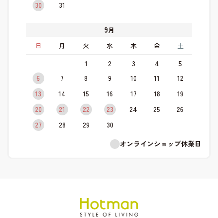
30
31
9
月
日
月
火
水
木
金
土
1
2
3
4
5
6
7
8
9
10
11
12
13
14
15
16
17
18
19
20
21
22
23
24
25
26
27
28
29
30
オンラインショップ休業日