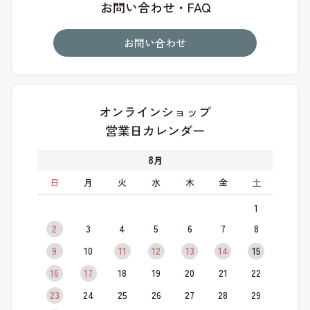
お問い合わせ・FAQ
お問い合わせ
オンラインショップ
営業日カレンダー
8
月
日
月
火
水
木
金
土
1
2
3
4
5
6
7
8
9
10
11
12
13
14
15
16
17
18
19
20
21
22
23
24
25
26
27
28
29