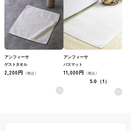
アンフィーサ
アンフィーサ
ゲストタオル
バスマット
2,200円
11,000円
5.0
（1）