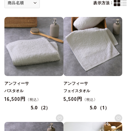
表示方法：
アンフィーサ
アンフィーサ
バスタオル
フェイスタオル
16,500円
5,500円
5.0
（2）
5.0
（1）