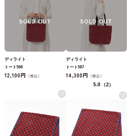
SOLD OUT
SOLD OUT
ディライト
ディライト
トート588
トート587
12,100円
14,300円
5.0
（2）