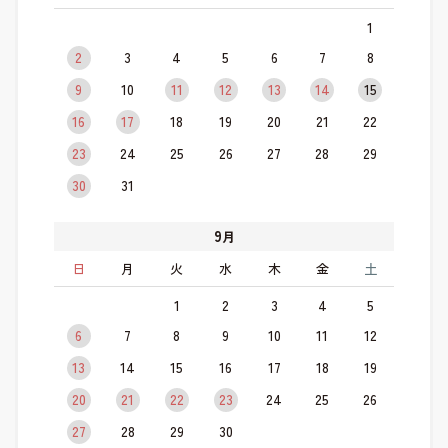
1
2
3
4
5
6
7
8
9
10
11
12
13
14
15
16
17
18
19
20
21
22
23
24
25
26
27
28
29
30
31
9
月
日
月
火
水
木
金
土
1
2
3
4
5
6
7
8
9
10
11
12
13
14
15
16
17
18
19
20
21
22
23
24
25
26
27
28
29
30