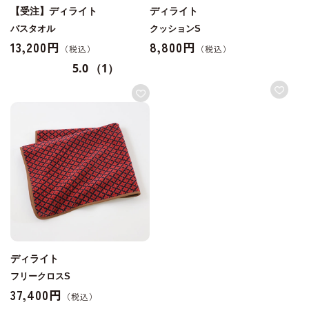
【受注】ディライト
ディライト
バスタオル
クッションS
13,200円
8,800円
5.0
（1）
ディライト
フリークロスS
37,400円