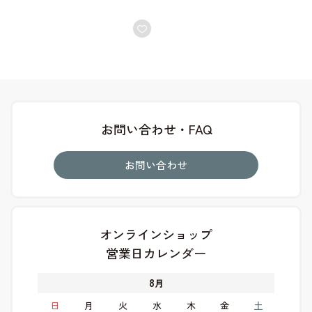
お問い合わせ・FAQ
お問い合わせ
オンラインショップ
営業日カレンダー
8
月
日
月
火
水
木
金
土