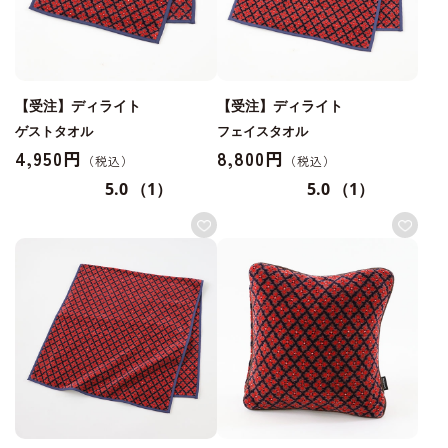
【受注】ディライト
【受注】ディライト
ゲストタオル
フェイスタオル
4,950円
8,800円
5.0
（1）
5.0
（1）