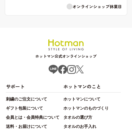
オンラインショップ休業日
ホットマン公式オンラインショップ
サポート
ホットマンのこと
刺繍のご注文について
ホットマンについて
ギフト包装について
ホットマンのものづくり
会員とは・会員特典について
タオルの選び方
送料・お届けについて
タオルのお手入れ