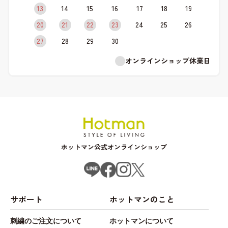
13
14
15
16
17
18
19
20
21
22
23
24
25
26
27
28
29
30
オンラインショップ休業日
ホットマン公式オンラインショップ
サポート
ホットマンのこと
刺繍のご注文について
ホットマンについて