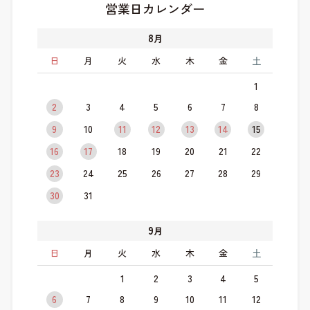
営業日カレンダー
8
月
日
月
火
水
木
金
土
1
2
3
4
5
6
7
8
9
10
11
12
13
14
15
16
17
18
19
20
21
22
23
24
25
26
27
28
29
30
31
9
月
日
月
火
水
木
金
土
1
2
3
4
5
6
7
8
9
10
11
12