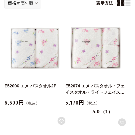
表示方法：
E52006 エメ バスタオル2P
E52074 エメ バスタオル・フェ
イスタオル・ライトフェイスタ
オル
6,600円
5,170円
5.0
（1）