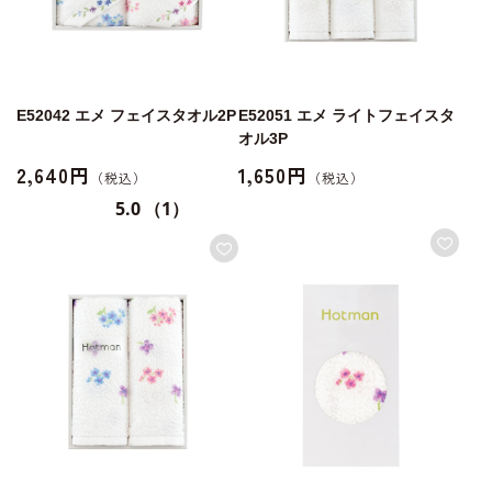
E52042 エメ フェイスタオル2P
E52051 エメ ライトフェイスタ
オル3P
2,640円
1,650円
5.0
（1）