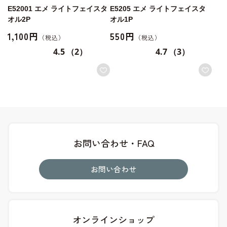
E52001 エメ ライトフェイスタ
E5205 エメ ライトフェイスタ
オル2P
オル1P
1,100円
550円
4.5
（2）
4.7
（3）
お問い合わせ・FAQ
お問い合わせ
オンラインショップ