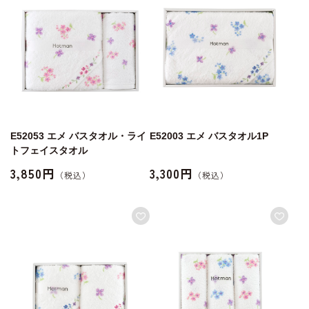
E52053 エメ バスタオル・ライ
E52003 エメ バスタオル1P
トフェイスタオル
3,850円
3,300円