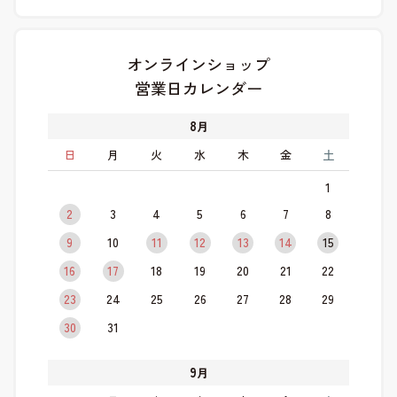
オンラインショップ
営業日カレンダー
8
月
日
月
火
水
木
金
土
1
2
3
4
5
6
7
8
9
10
11
12
13
14
15
16
17
18
19
20
21
22
23
24
25
26
27
28
29
30
31
9
月