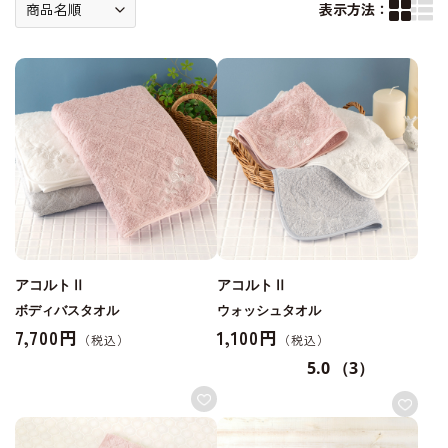
表示方法：
アコルトⅡ
アコルトⅡ
ボディバスタオル
ウォッシュタオル
7,700円
1,100円
5.0
（3）