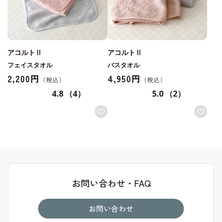
アコルトⅡ
アコルトⅡ
フェイスタオル
バスタオル
2,200円
4,950円
4.8
（4）
5.0
（2）
お問い合わせ・FAQ
お問い合わせ