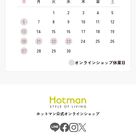
日
月
火
水
木
金
土
1
2
3
4
5
6
7
8
9
10
11
12
13
14
15
16
17
18
19
20
21
22
23
24
25
26
27
28
29
30
オンラインショップ休業日
ホットマン公式オンラインショップ