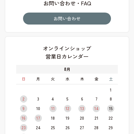
お問い合わせ・FAQ
お問い合わせ
オンラインショップ
営業日カレンダー
8
月
日
月
火
水
木
金
土
1
2
3
4
5
6
7
8
9
10
11
12
13
14
15
16
17
18
19
20
21
22
23
24
25
26
27
28
29