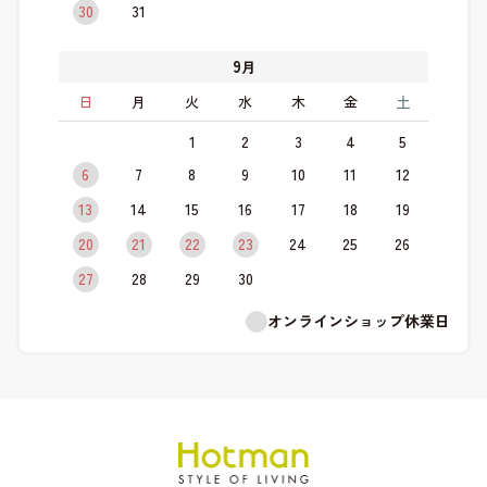
30
31
9
月
日
月
火
水
木
金
土
1
2
3
4
5
6
7
8
9
10
11
12
13
14
15
16
17
18
19
20
21
22
23
24
25
26
27
28
29
30
オンラインショップ休業日