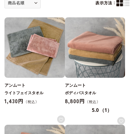
表示方法：
アンムート
アンムート
ライトフェイスタオル
ボディバスタオル
1,430円
8,800円
5.0
（1）