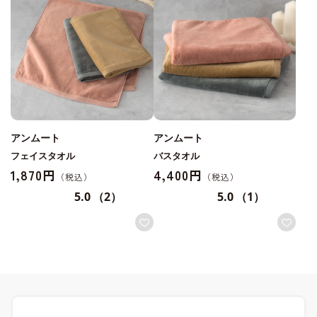
アンムート
アンムート
フェイスタオル
バスタオル
1,870円
4,400円
5.0
（2）
5.0
（1）