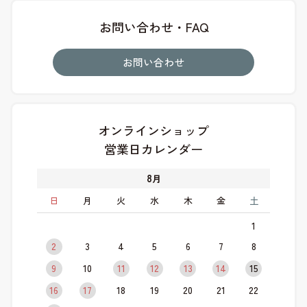
お問い合わせ・FAQ
お問い合わせ
オンラインショップ
営業日カレンダー
8
月
日
月
火
水
木
金
土
1
2
3
4
5
6
7
8
9
10
11
12
13
14
15
16
17
18
19
20
21
22