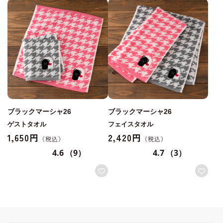
ブラックマーシャ26
ブラックマーシャ26
ゲストタオル
フェイスタオル
1,650円
2,420円
4.6
（9）
4.7
（3）