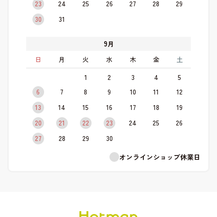
23
24
25
26
27
28
29
30
31
9
月
日
月
火
水
木
金
土
1
2
3
4
5
6
7
8
9
10
11
12
13
14
15
16
17
18
19
20
21
22
23
24
25
26
27
28
29
30
オンラインショップ休業日