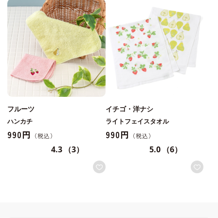
フルーツ
イチゴ・洋ナシ
ハンカチ
ライトフェイスタオル
990円
990円
4.3
（3）
5.0
（6）