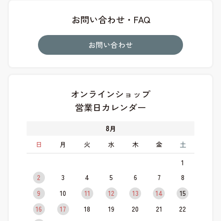
お問い合わせ・FAQ
お問い合わせ
オンラインショップ
営業日カレンダー
8
月
日
月
火
水
木
金
土
1
2
3
4
5
6
7
8
9
10
11
12
13
14
15
16
17
18
19
20
21
22