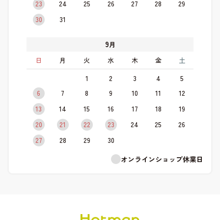
23
24
25
26
27
28
29
30
31
9
月
日
月
火
水
木
金
土
1
2
3
4
5
6
7
8
9
10
11
12
13
14
15
16
17
18
19
20
21
22
23
24
25
26
27
28
29
30
オンラインショップ休業日