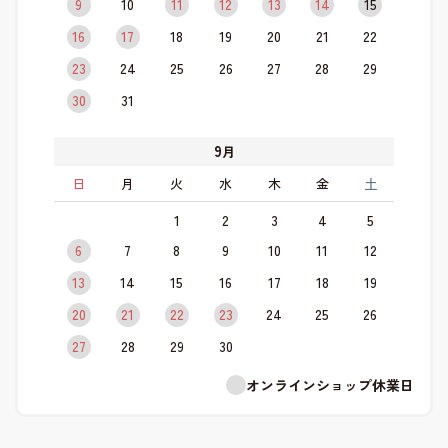
9
10
11
12
13
14
15
16
17
18
19
20
21
22
23
24
25
26
27
28
29
30
31
9
月
日
月
火
水
木
金
土
1
2
3
4
5
6
7
8
9
10
11
12
13
14
15
16
17
18
19
20
21
22
23
24
25
26
27
28
29
30
オンラインショップ休業日