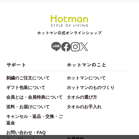
ホットマン公式オンラインショップ
サポート
ホットマンのこと
刺繍のご注文について
ホットマンについて
ギフト包装について
ホットマンのものづくり
会員とは・会員特典について
タオルの選び方
送料・お届けについて
タオルのお手入れ
キャンセル・返品・交換・ご
返金
お問い合わせ・FAQ