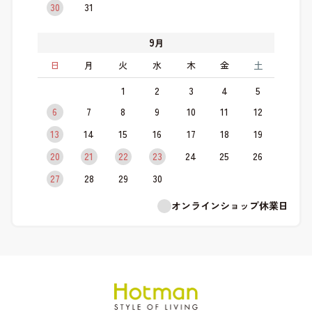
30
31
9
月
日
月
火
水
木
金
土
1
2
3
4
5
6
7
8
9
10
11
12
13
14
15
16
17
18
19
20
21
22
23
24
25
26
27
28
29
30
オンラインショップ休業日