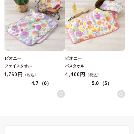
ピオニー
ピオニー
フェイスタオル
バスタオル
1,760円
4,400円
4.7
（6）
5.0
（5）