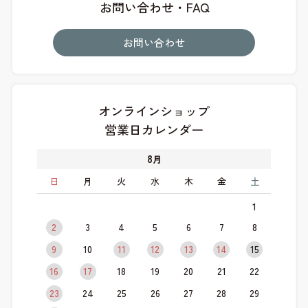
お問い合わせ・FAQ
お問い合わせ
オンラインショップ
営業日カレンダー
8
月
日
月
火
水
木
金
土
1
2
3
4
5
6
7
8
9
10
11
12
13
14
15
16
17
18
19
20
21
22
23
24
25
26
27
28
29