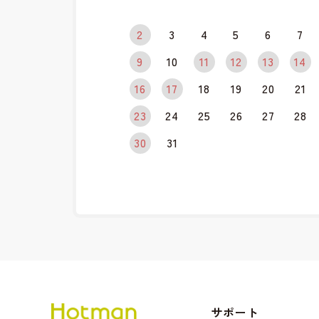
2
3
4
5
6
7
9
10
11
12
13
14
16
17
18
19
20
21
23
24
25
26
27
28
30
31
サポート