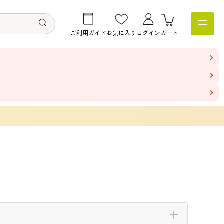
ご利用ガイド
お気に入り
ログイン
カート