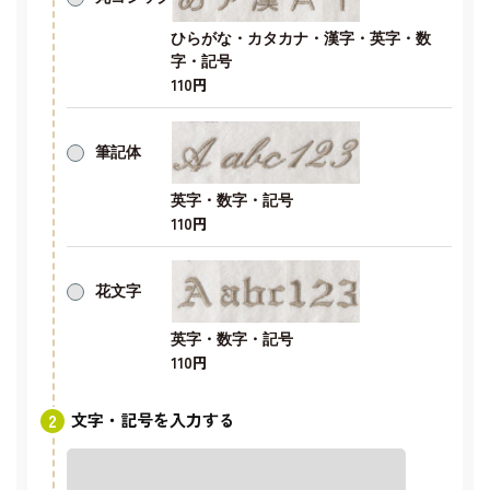
ひらがな・カタカナ・漢字・英字・数
字・記号
110円
筆記体
英字・数字・記号
110円
花文字
英字・数字・記号
110円
文字・記号を入力する