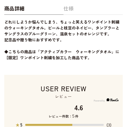
商品詳細
仕様
どれにしようか悩んでしまう、ちょっと笑えるワンポイント刺繍
のウォーキングタオル。ビールと枝豆のネイビー、タンブラーと
サングラスのブルーグリーン、温泉セットのオレンジです。
記念品や贈り物におすすめです。
◆こちらの商品は「アクティブカラー ウォーキングタオル」に
【限定】ワンポイント刺繍を加工した商品です。
USER REVIEW
レビュー
4.6
5
レビュー件数：
件
5
★
(3)