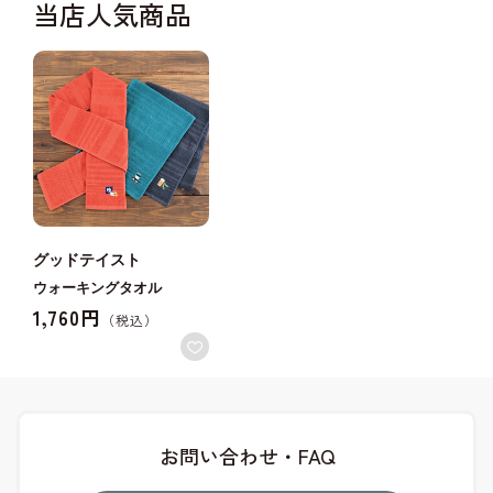
当店人気商品
グッドテイスト
ウォーキングタオル
1,760円
お問い合わせ・FAQ