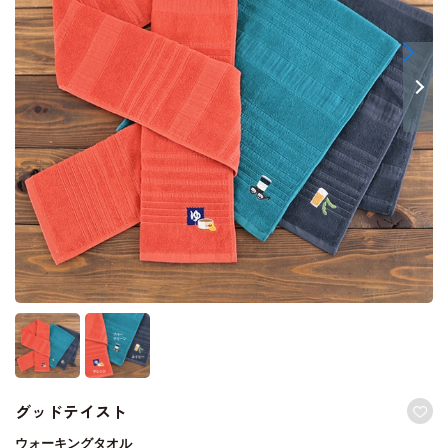
グッドテイスト
ウォーキングタオル