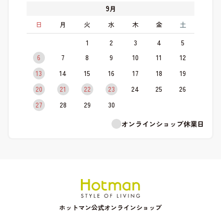
9
月
日
月
火
水
木
金
土
1
2
3
4
5
6
7
8
9
10
11
12
13
14
15
16
17
18
19
20
21
22
23
24
25
26
27
28
29
30
オンラインショップ休業日
ホットマン公式オンラインショップ