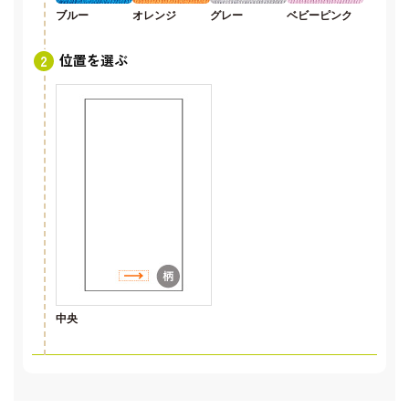
ブルー
オレンジ
グレー
ベビーピンク
位置を選ぶ
中央