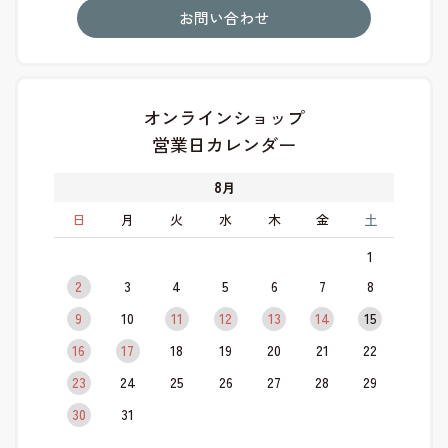
お問い合わせ
オンラインショップ
営業日カレンダー
8
月
日
月
火
水
木
金
土
1
2
3
4
5
6
7
8
9
10
11
12
13
14
15
16
17
18
19
20
21
22
23
24
25
26
27
28
29
30
31