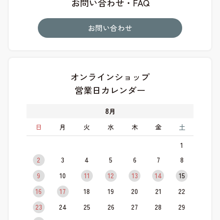
お問い合わせ・FAQ
お問い合わせ
オンラインショップ
営業日カレンダー
8
月
日
月
火
水
木
金
土
1
2
3
4
5
6
7
8
9
10
11
12
13
14
15
16
17
18
19
20
21
22
23
24
25
26
27
28
29