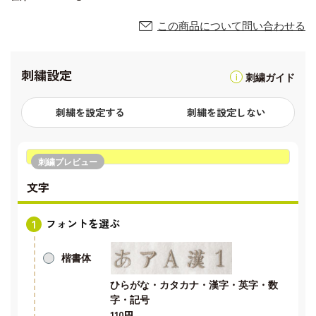
この商品について問い合わせる
刺繍設定
刺繍ガイド
刺繍を設定する
刺繍を設定しない
刺繍プレビュー
文字
フォントを選ぶ
楷書体
ひらがな・カタカナ・漢字・英字・数
字・記号
110円