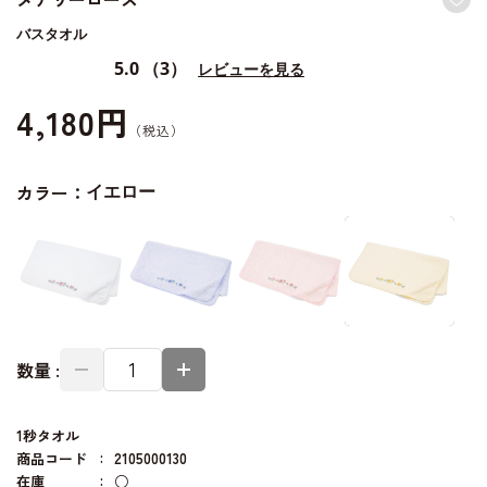
バスタオル
5.0
（3）
レビューを見る
4,180円
カラー：
イエロー
数量 :
1秒タオル
商品コード
2105000130
在庫
○