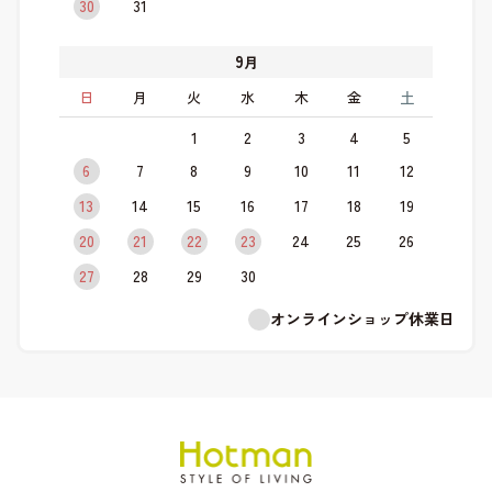
30
31
9
月
日
月
火
水
木
金
土
1
2
3
4
5
6
7
8
9
10
11
12
13
14
15
16
17
18
19
20
21
22
23
24
25
26
27
28
29
30
オンラインショップ休業日