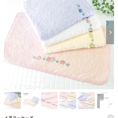
メアリーローズ