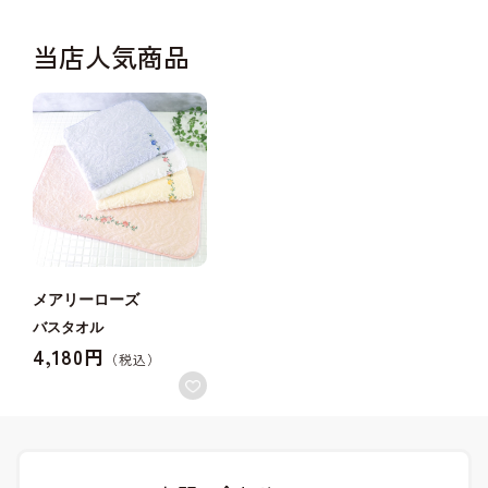
当店人気商品
メアリーローズ
バスタオル
4,180円