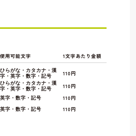
使用可能文字
1文字あたり金額
ひらがな・カタカナ・漢
110円
字・英字・数字・記号
ひらがな・カタカナ・漢
110円
字・英字・数字・記号
110円
英字・数字・記号
110円
英字・数字・記号