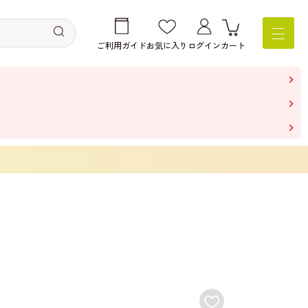
ご利用ガイド
お気に入り
ログイン
カート