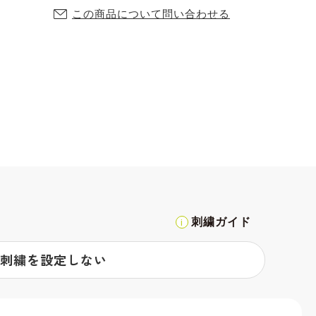
この商品について問い合わせる
刺繍ガイド
刺繍を設定しない