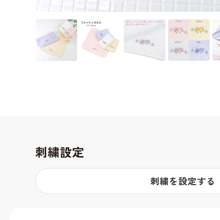
刺繍設定
刺繍を設定する