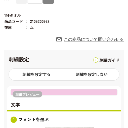
1秒タオル
商品コード
2105200362
在庫
△
この商品について問い合わせる
刺繍設定
刺繍ガイド
刺繍を設定する
刺繍を設定しない
刺繍プレビュー
文字
フォントを選ぶ