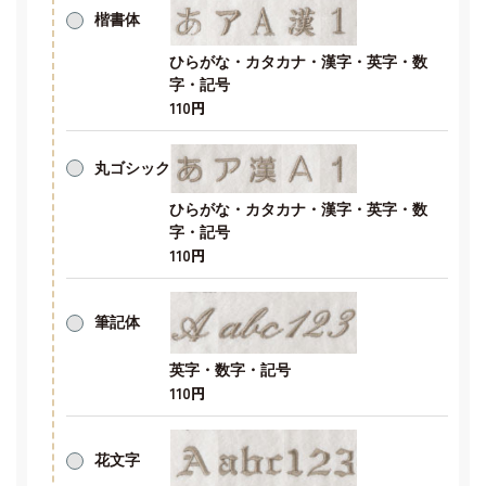
楷書体
ひらがな・カタカナ・漢字・英字・数
字・記号
110円
丸ゴシック
ひらがな・カタカナ・漢字・英字・数
字・記号
110円
筆記体
英字・数字・記号
110円
花文字