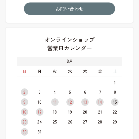
お問い合わせ
オンラインショップ
営業日カレンダー
8
月
日
月
火
水
木
金
土
1
2
3
4
5
6
7
8
9
10
11
12
13
14
15
16
17
18
19
20
21
22
23
24
25
26
27
28
29
30
31