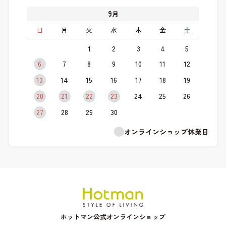
9
月
日
月
火
水
木
金
土
1
2
3
4
5
6
7
8
9
10
11
12
13
14
15
16
17
18
19
20
21
22
23
24
25
26
27
28
29
30
オンラインショップ休業日
ホットマン公式オンラインショップ