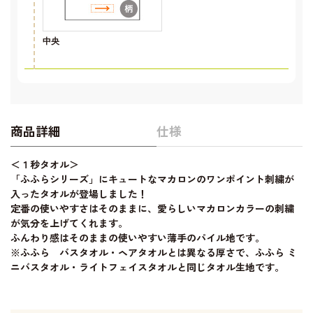
中央
商品詳細
仕様
＜１秒タオル＞
「ふふらシリーズ」にキュートなマカロンのワンポイント刺繍が
入ったタオルが登場しました！
定番の使いやすさはそのままに、愛らしいマカロンカラーの刺繍
が気分を上げてくれます。
ふんわり感はそのままの使いやすい薄手のパイル地です。
※ふふら バスタオル・ヘアタオルとは異なる厚さで、ふふら ミ
ニバスタオル・ライトフェイスタオルと同じタオル生地です。