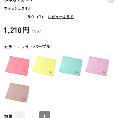
ウォッシュタオル
5.0
（1）
レビューを見る
1,210円
カラー：
ライトパープル
数量 :