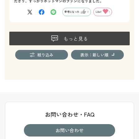
ださり、すっかりホットマンのファンになりました。
参考になった
0
Like!
1
もっと見る
絞り込み
表示：新しい順
お問い合わせ・FAQ
お問い合わせ