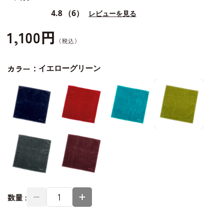
4.8
（6）
レビューを見る
1,100円
カラー：
イエローグリーン
数量 :