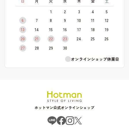
日
月
火
水
木
金
土
1
2
3
4
5
6
7
8
9
10
11
12
13
14
15
16
17
18
19
20
21
22
23
24
25
26
27
28
29
30
オンラインショップ休業日
ホットマン公式オンラインショップ