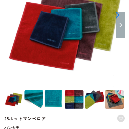
25ホットマンベロア
ハンカチ