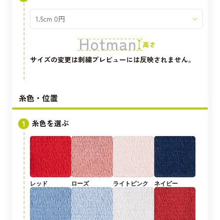
サイズの変更は刺繍プレビューには反映されません。
糸色・位置
糸色を選ぶ
レッド
ローズ
ライトピンク
ネイビー