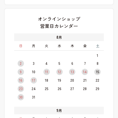
オンラインショップ
営業日カレンダー
8
月
日
月
火
水
木
金
土
1
2
3
4
5
6
7
8
9
10
11
12
13
14
15
16
17
18
19
20
21
22
23
24
25
26
27
28
29
30
31
9
月