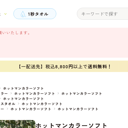
と
1秒タオル
願いいたします。
【一配送先】税込
8,800円
以上で
送料無料！
ホットマンカラーソフト
カラー
ホットマンカラーソフト
ホットマンカラーソフト
ホットマンカラーソフト
イスタオル
ホットマンカラーソフト
ラー
ホットマンカラーソフト
ホットマンカラーソフト
ホットマンカラーソフト