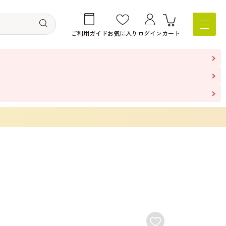
ご利用ガイド
お気に入り
ログイン
カート