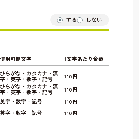
する
しない
使用可能文字
1文字あたり金額
ひらがな・カタカナ・漢
110円
字・英字・数字・記号
ひらがな・カタカナ・漢
110円
字・英字・数字・記号
110円
英字・数字・記号
110円
英字・数字・記号