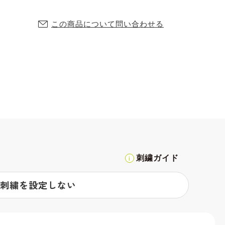
この商品について問い合わせる
刺繍ガイド
刺繍を設定しない