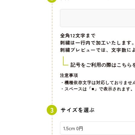
全角12文字
まで
刺繍は一行内で加工いたします
刺繍プレビューでは、文字数に
記号をご利用の際はこちら
注意事項
・機種依存文字は対応しておりませ
・スペースは「■」で表示されます。
サイズを選ぶ