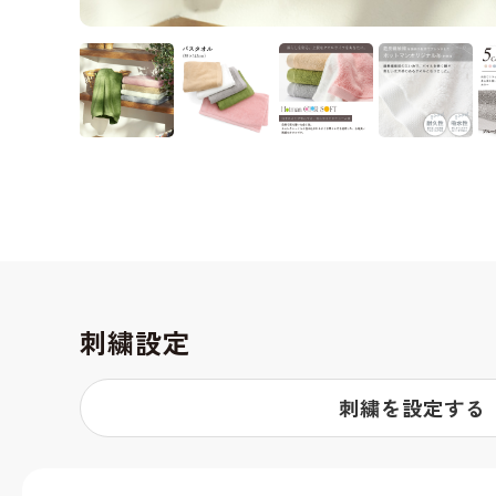
刺繍設定
刺繍を設定する