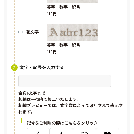
英字・数字・記号
110円
花文字
英字・数字・記号
110円
文字・記号を入力する
全角6文字
まで
刺繍は一行内で加工いたします。
刺繍プレビューでは、文字数によって改行されて表示さ
れます。
記号をご利用の際はこちらをクリック