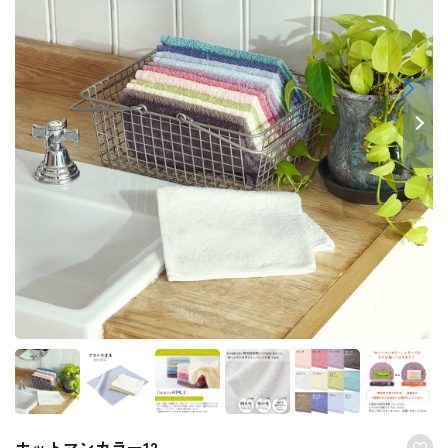
ホットマンカラー12