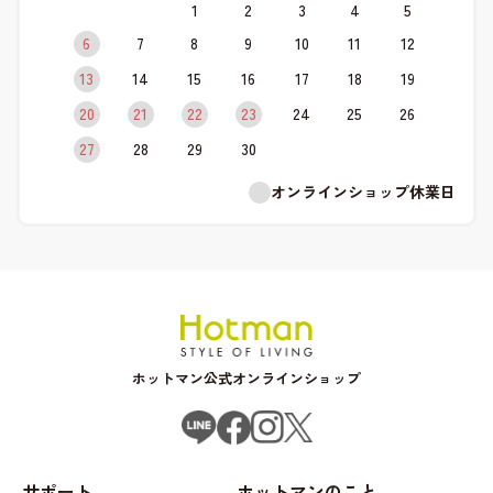
1
2
3
4
5
6
7
8
9
10
11
12
13
14
15
16
17
18
19
20
21
22
23
24
25
26
27
28
29
30
オンラインショップ休業日
ホットマン公式オンラインショップ
サポート
ホットマンのこと