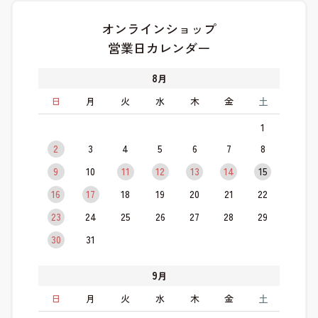
オンラインショップ
営業日カレンダー
8
月
日
月
火
水
木
金
土
1
2
3
4
5
6
7
8
9
10
11
12
13
14
15
16
17
18
19
20
21
22
23
24
25
26
27
28
29
30
31
9
月
日
月
火
水
木
金
土