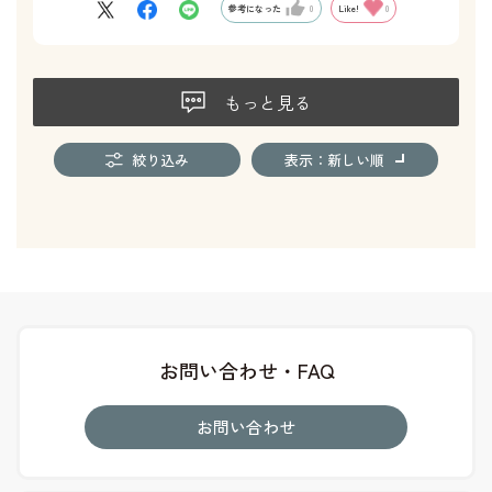
参考になった
0
Like!
0
もっと見る
絞り込み
表示：新しい順
お問い合わせ・FAQ
お問い合わせ