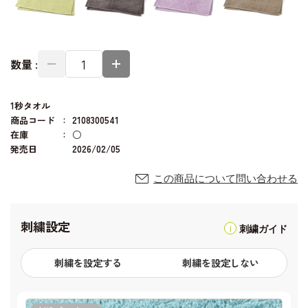
数量 :
1秒タオル
商品コード
2108300541
在庫
○
発売日
2026/02/05
この商品について問い合わせる
刺繍設定
刺繍ガイド
刺繍を設定する
刺繍を設定しない