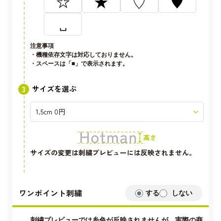
☆
★
♡
♥
␣
注意事項
・機種依存文字は対応しておりません。
・スペースは「■」で表示されます。
サイズを選ぶ
サイズの変更は刺繍プレビューには反映されません。
ワンポイント刺繍
する
しない
刺繍プレビューでは糸色が反映されませんが、実際の商