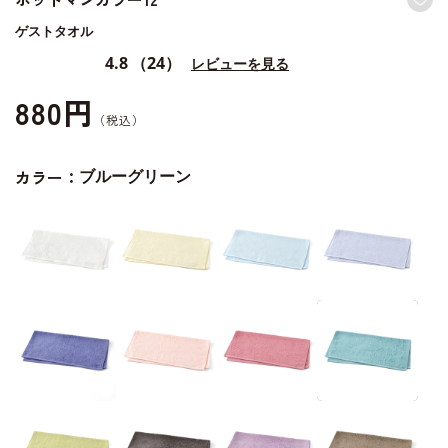
ゲストタオル
4.8
（24）
レビューを見る
880円
カラー：
ブルーグリーン