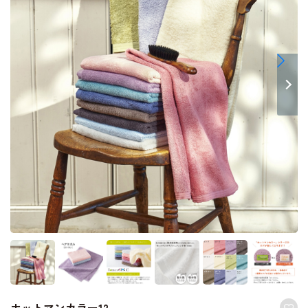
ホットマンカラー12