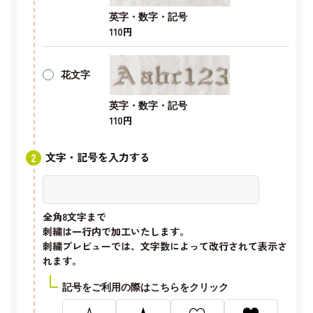
英字・数字・記号
110円
花文字
英字・数字・記号
110円
文字・記号を入力する
全角8文字
まで
刺繍は一行内で加工いたします。
刺繍プレビューでは、文字数によって改行されて表示さ
れます。
記号をご利用の際はこちらをクリック