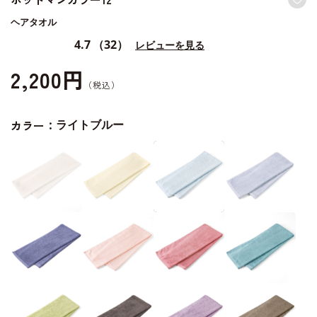
ヘアタオル
4.7
（32）
レビューを見る
2,200円
カラー：
ライトブルー