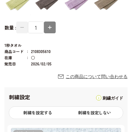
数量 :
1秒タオル
商品コード
2108305610
在庫
○
発売日
2026/02/05
この商品について問い合わせる
刺繍設定
刺繍ガイド
刺繍を設定する
刺繍を設定しない