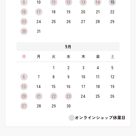
9
10
11
12
13
14
15
16
17
18
19
20
21
22
23
24
25
26
27
28
29
30
31
9
月
日
月
火
水
木
金
土
1
2
3
4
5
6
7
8
9
10
11
12
13
14
15
16
17
18
19
20
21
22
23
24
25
26
27
28
29
30
オンラインショップ休業日