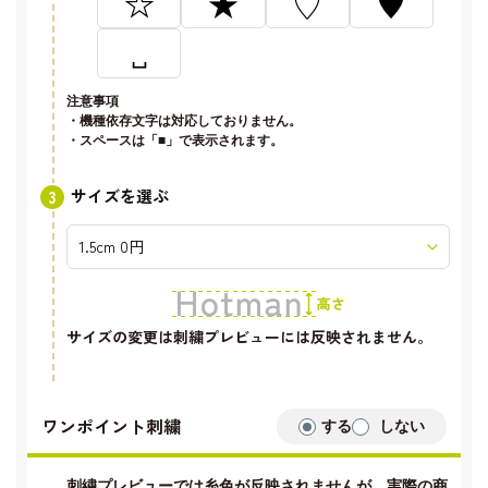
☆
★
♡
♥
␣
注意事項
・機種依存文字は対応しておりません。
・スペースは「■」で表示されます。
サイズを選ぶ
サイズの変更は刺繍プレビューには反映されません。
ワンポイント刺繍
する
しない
刺繍プレビューでは糸色が反映されませんが、実際の商