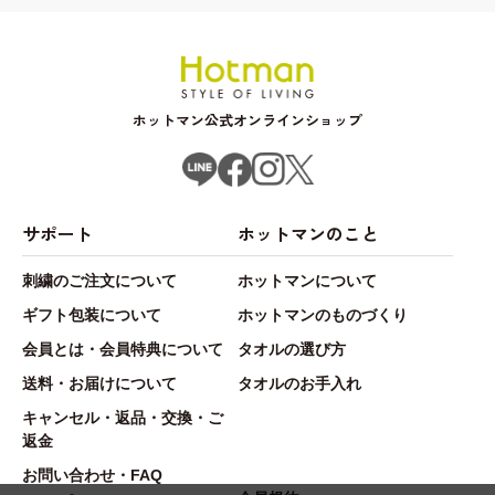
ホットマン公式オンラインショップ
サポート
ホットマンのこと
刺繍のご注文について
ホットマンについて
ギフト包装について
ホットマンのものづくり
会員とは・会員特典について
タオルの選び方
送料・お届けについて
タオルのお手入れ
キャンセル・返品・交換・ご
返金
お問い合わせ・FAQ