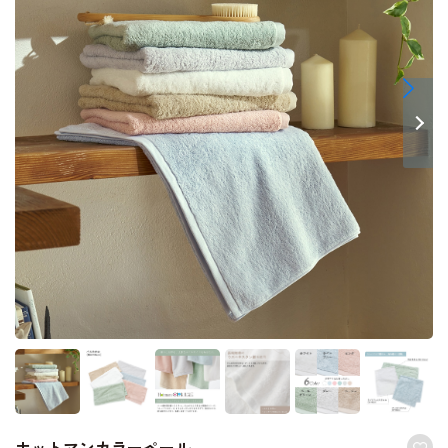
ホットマンカラーペール