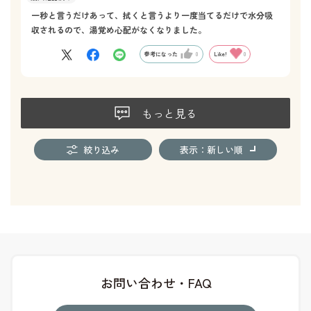
一秒と言うだけあって、拭くと言うより一度当てるだけで水分吸
収されるので、湯覚め心配がなくなりました。
参考になった
0
Like!
0
もっと見る
絞り込み
表示：新しい順
お問い合わせ・FAQ