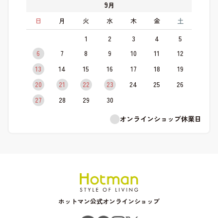
9
月
日
月
火
水
木
金
土
1
2
3
4
5
6
7
8
9
10
11
12
13
14
15
16
17
18
19
20
21
22
23
24
25
26
27
28
29
30
オンラインショップ休業日
ホットマン公式オンラインショップ