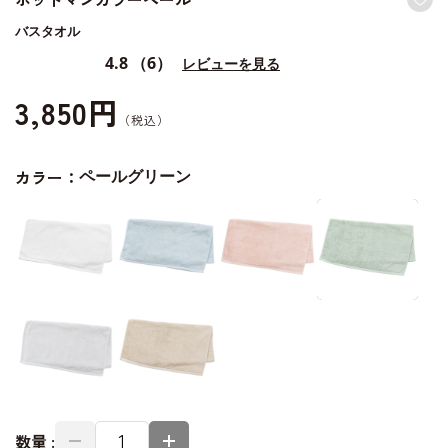
バスタオル
4.8
（6）
レビューを見る
3,850円
カラー：
ペールグリーン
数量 :