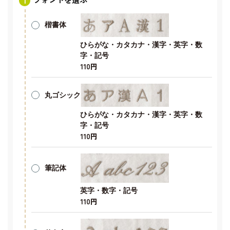
楷書体
ひらがな・カタカナ・漢字・英字・数
字・記号
110円
丸ゴシック
ひらがな・カタカナ・漢字・英字・数
字・記号
110円
筆記体
英字・数字・記号
110円