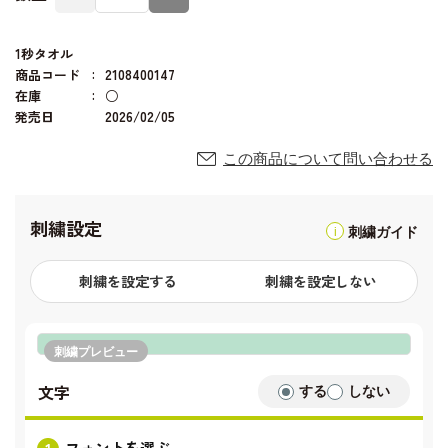
1秒タオル
商品コード
2108400147
在庫
○
発売日
2026/02/05
この商品について問い合わせる
刺繍設定
刺繍ガイド
刺繍を設定する
刺繍を設定しない
刺繍プレビュー
文字
する
しない
フォントを選ぶ