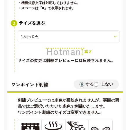
・機種依存文字は対応しておりません。
・スペースは「■」で表示されます。
サイズを選ぶ
サイズの変更は刺繍プレビューには反映されません。
ワンポイント刺繍
する
しない
刺繍プレビューでは糸色が反映されませんが、実際の商
品ではご選択いただいた糸色で刺繍いたします。
ワンポイント刺繍のサイズは変更できません。