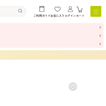
ご利用ガイド
お気に入り
ログイン
カート