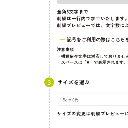
全角5文字
まで
刺繍は一行内で加工いたします
刺繍プレビューでは、文字数に
記号をご利用の際はこちら
注意事項
・機種依存文字は対応しておりませ
・スペースは「■」で表示されます。
サイズを選ぶ
サイズの変更は刺繍プレビュー