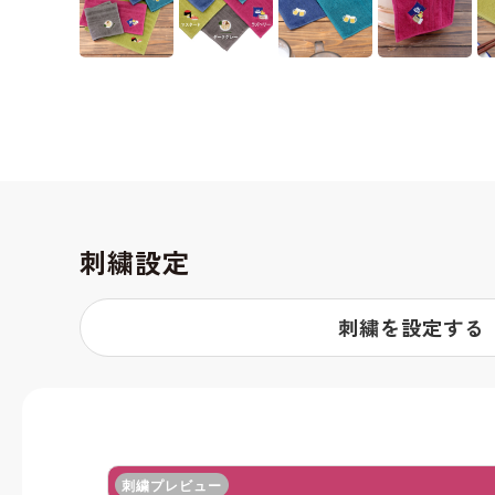
刺繍設定
刺繍を設定する
刺繍プレビュー