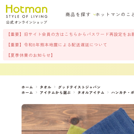
商品を探す
ホットマンのこ
【重要】旧サイト会員の方はこちらからパスワード再設定をお
【重要】令和8年熊本地震による配送遅延について
【夏季休業のお知らせ】
ホーム
タオル
グッドテイストジャパン
ホーム
アイテムから選ぶ
タオルアイテム
ハンカチ・