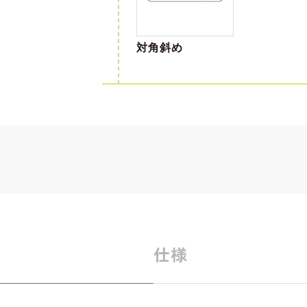
対角斜め
仕様