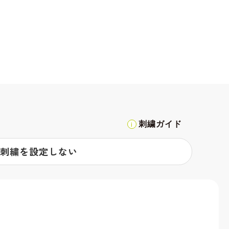
刺繍ガイド
刺繍を設定しない