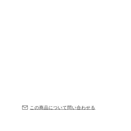
この商品について問い合わせる