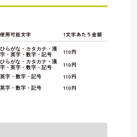
使用可能文字
1文字あたり金額
ひらがな・カタカナ・漢
110円
字・英字・数字・記号
ひらがな・カタカナ・漢
110円
字・英字・数字・記号
110円
英字・数字・記号
110円
英字・数字・記号