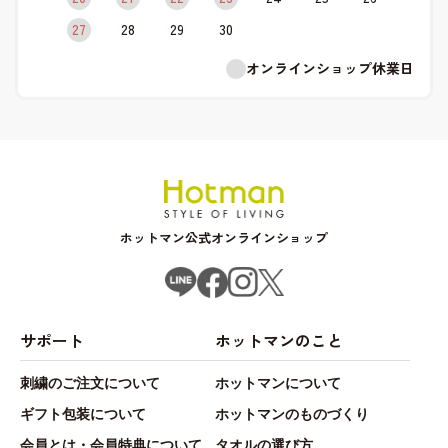
27
28
29
30
オンラインショップ休業日
ホットマン公式オンラインショップ
サポート
ホットマンのこと
刺繍のご注文について
ホットマンについて
ギフト包装について
ホットマンのものづくり
会員とは・会員特典について
タオルの選び方