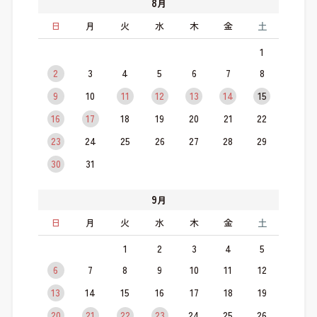
8
月
日
月
火
水
木
金
土
1
2
3
4
5
6
7
8
9
10
11
12
13
14
15
16
17
18
19
20
21
22
23
24
25
26
27
28
29
30
31
9
月
日
月
火
水
木
金
土
1
2
3
4
5
6
7
8
9
10
11
12
13
14
15
16
17
18
19
20
21
22
23
24
25
26