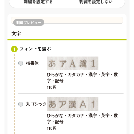
刺繍を設定する
刺繍を設定しない
刺繍プレビュー
文字
フォントを選ぶ
楷書体
ひらがな・カタカナ・漢字・英字・数
字・記号
110円
丸ゴシック
ひらがな・カタカナ・漢字・英字・数
字・記号
110円