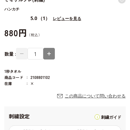
ハンカチ
5.0
（1）
レビューを見る
880円
数量 :
1秒タオル
商品コード
2108801102
在庫
×
この商品について問い合わせる
刺繍設定
刺繍ガイド