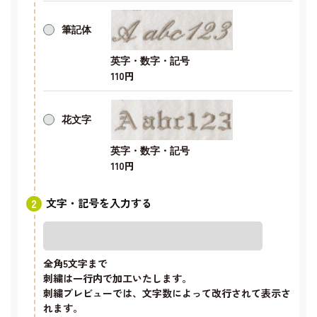
筆記体
英字・数字・記号
110円
花文字
英字・数字・記号
110円
文字・記号を入力する
全角5文字
まで
刺繍は一行内で加工いたします。
刺繍プレビューでは、文字数によって改行されて表示さ
れます。