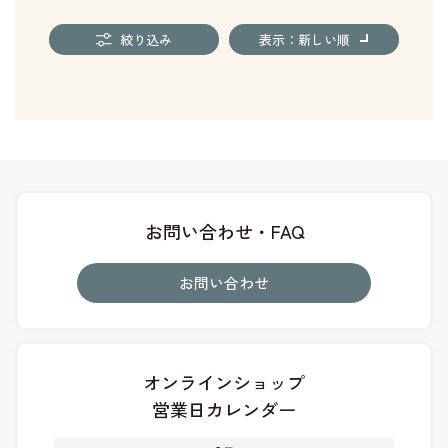
絞り込み
表示：新しい順
お問い合わせ・FAQ
お問い合わせ
オンラインショップ
営業日カレンダー