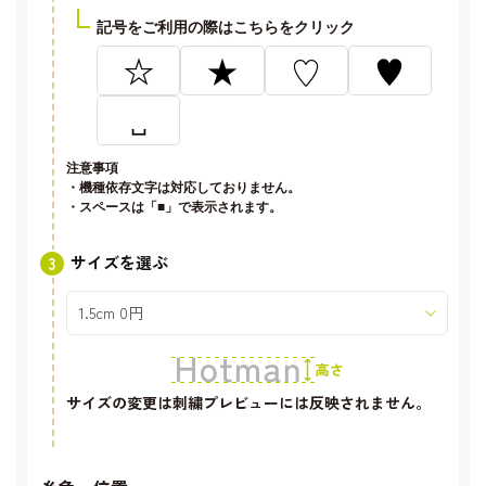
記号をご利用の際はこちらをクリック
☆
★
♡
♥
␣
注意事項
・機種依存文字は対応しておりません。
・スペースは「■」で表示されます。
サイズを選ぶ
サイズの変更は刺繍プレビューには反映されません。