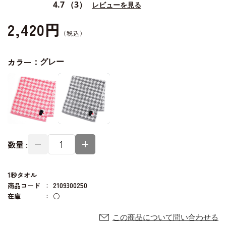
4.7
（3）
レビューを見る
2,420円
カラー：
グレー
数量 :
1秒タオル
商品コード
2109300250
在庫
○
この商品について問い合わせる