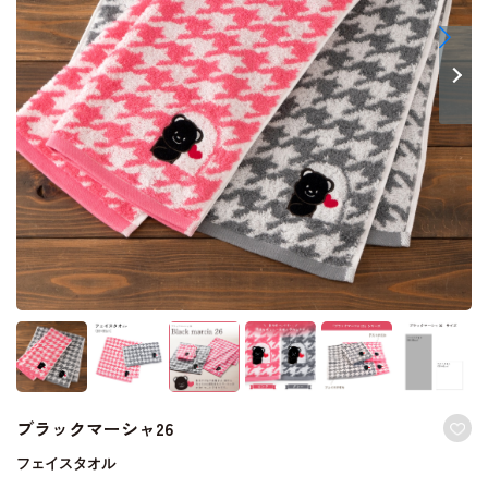
ブラックマーシャ26
フェイスタオル