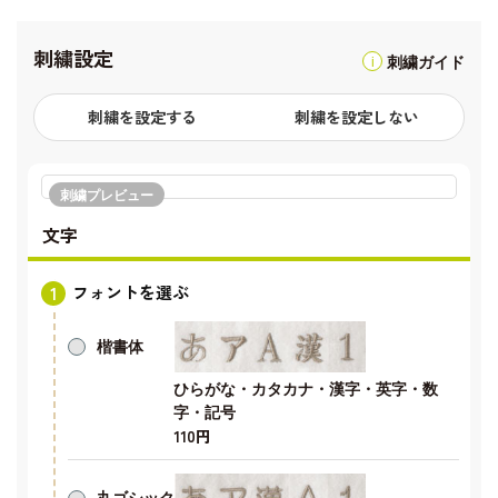
刺繍設定
刺繍ガイド
刺繍を設定する
刺繍を設定しない
刺繍プレビュー
文字
フォントを選ぶ
楷書体
ひらがな・カタカナ・漢字・英字・数
字・記号
110円