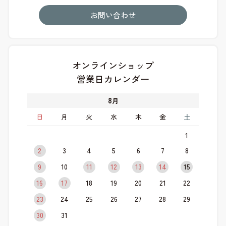
お問い合わせ
オンラインショップ
営業日カレンダー
8
月
日
月
火
水
木
金
土
1
2
3
4
5
6
7
8
9
10
11
12
13
14
15
16
17
18
19
20
21
22
23
24
25
26
27
28
29
30
31