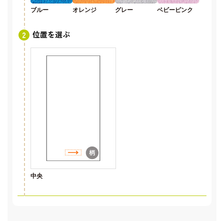
ブルー
オレンジ
グレー
ベビーピンク
位置を選ぶ
中央