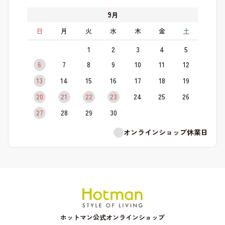
9
月
日
月
火
水
木
金
土
1
2
3
4
5
6
7
8
9
10
11
12
13
14
15
16
17
18
19
20
21
22
23
24
25
26
27
28
29
30
オンラインショップ休業日
ホットマン公式オンラインショップ