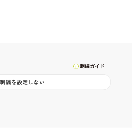
刺繍ガイド
刺繍を設定しない