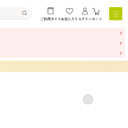
ご利用ガイド
お気に入り
ログイン
カート