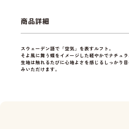
商品詳細
スウェーデン語で「空気」を表すルフト。
そよ風に舞う蝶をイメージした軽やかでナチュラ
生地は触れるたびに心地よさを感じるしっかり目
みいただけます。