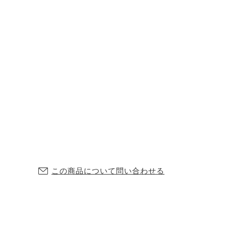
この商品について問い合わせる