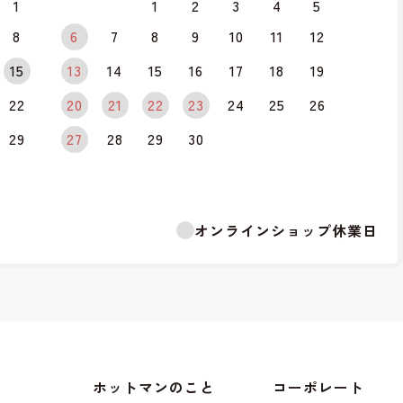
1
1
2
3
4
5
8
6
7
8
9
10
11
12
15
13
14
15
16
17
18
19
22
20
21
22
23
24
25
26
29
27
28
29
30
オンラインショップ休業日
ホットマンのこと
コーポレート