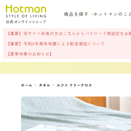
商品を探す
ホットマンのこ
【重要】旧サイト会員の方はこちらからパスワード再設定をお
【重要】令和8年熊本地震による配送遅延について
【夏季休業のお知らせ】
ホーム
タオル
ルフト フリークロス