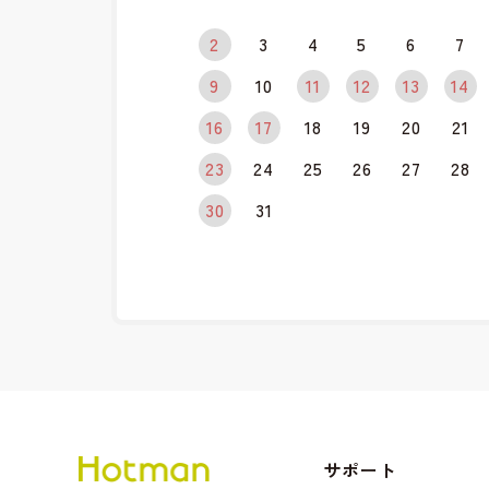
2
3
4
5
6
7
9
10
11
12
13
14
16
17
18
19
20
21
23
24
25
26
27
28
30
31
サポート