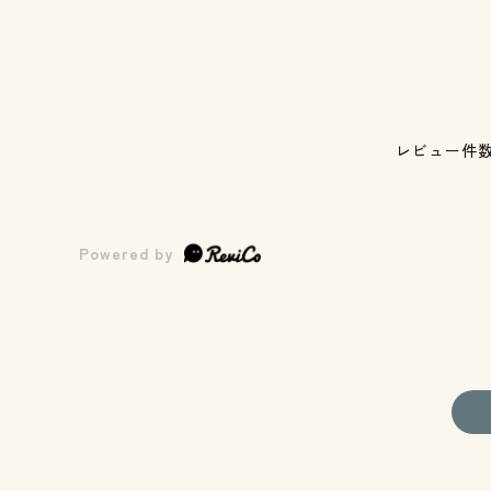
レビュー件