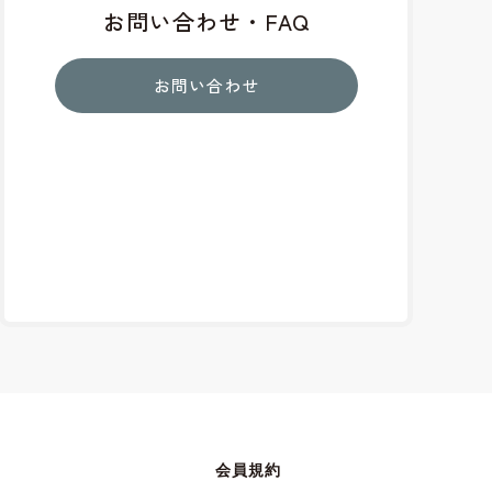
お問い合わせ・FAQ
お問い合わせ
会員規約