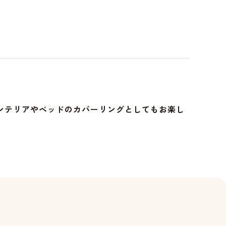
ンテリアやベッドのカバーリングとしてもお楽し