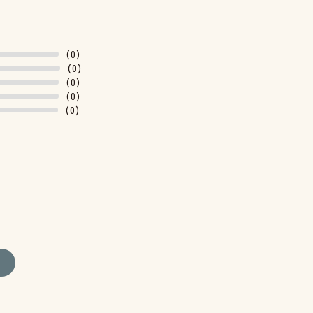
(0)
(0)
(0)
(0)
(0)