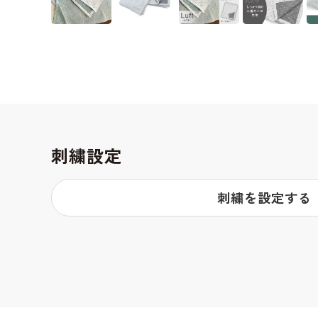
刺繍設定
刺繍を設定する