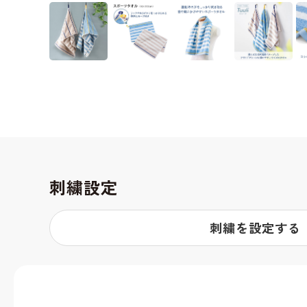
刺繍設定
刺繍を設定する