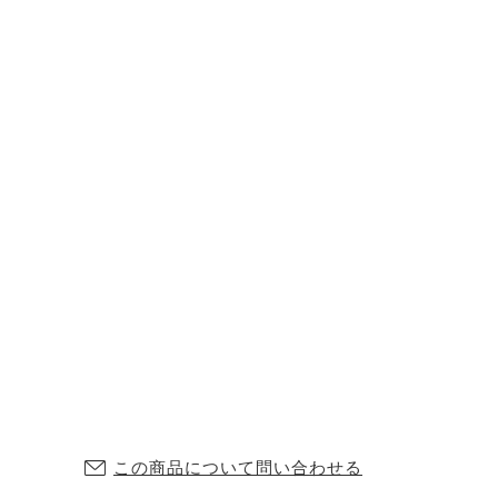
この商品について問い合わせる