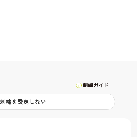
刺繍ガイド
刺繍を設定しない