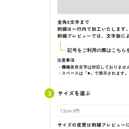
全角8文字
まで
刺繍は一行内で加工いたします
刺繍プレビューでは、文字数に
記号をご利用の際はこちら
注意事項
・機種依存文字は対応しておりませ
・スペースは「■」で表示されます。
サイズを選ぶ
サイズの変更は刺繍プレビュー