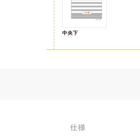
中央下
仕様