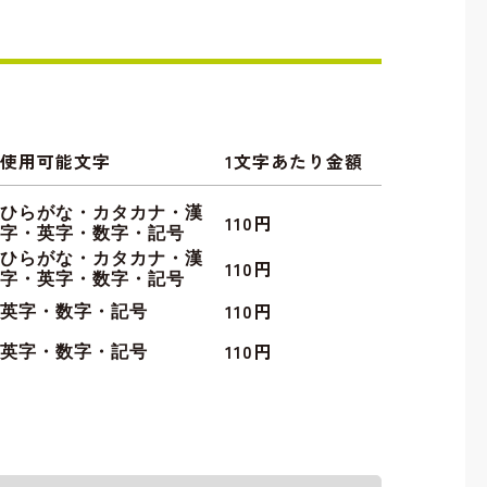
使用可能文字
1文字あたり金額
ひらがな・カタカナ・漢
110円
字・英字・数字・記号
ひらがな・カタカナ・漢
110円
字・英字・数字・記号
110円
英字・数字・記号
110円
英字・数字・記号