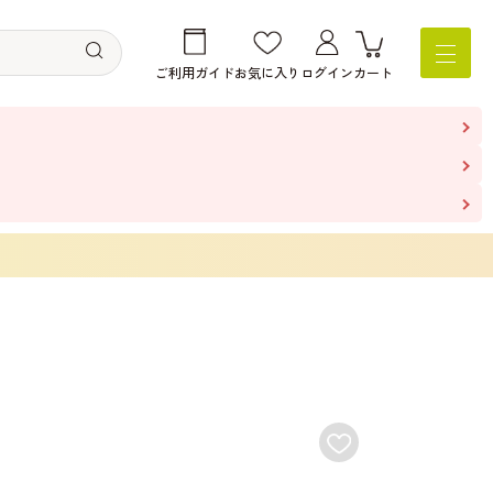
ご利用ガイド
お気に入り
ログイン
カート