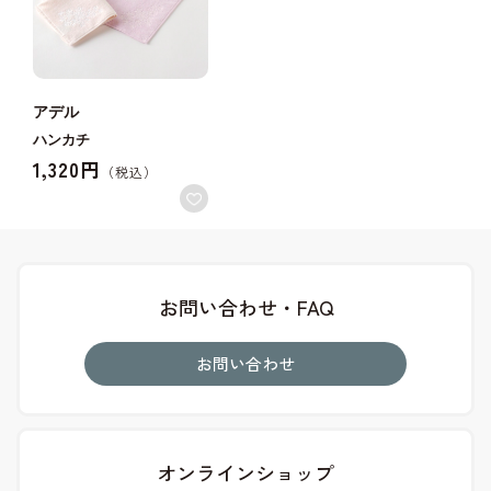
アデル
ハンカチ
1,320円
お問い合わせ・FAQ
お問い合わせ
オンラインショップ