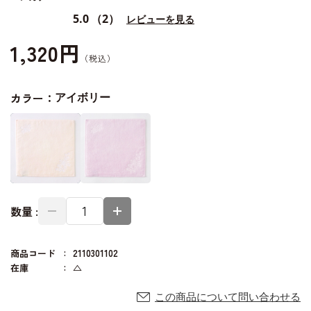
5.0
（2）
レビューを見る
1,320円
カラー：
アイボリー
数量 :
商品コード
2110301102
在庫
△
この商品について問い合わせる