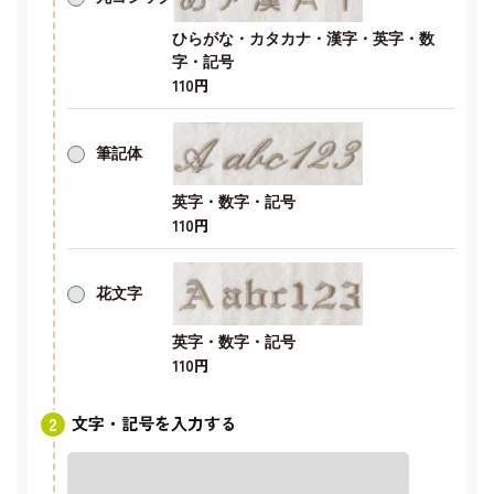
ひらがな・カタカナ・漢字・英字・数
字・記号
110円
筆記体
英字・数字・記号
110円
花文字
英字・数字・記号
110円
文字・記号を入力する