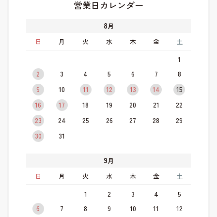
営業日カレンダー
8
月
日
月
火
水
木
金
土
1
2
3
4
5
6
7
8
9
10
11
12
13
14
15
16
17
18
19
20
21
22
23
24
25
26
27
28
29
30
31
9
月
日
月
火
水
木
金
土
1
2
3
4
5
6
7
8
9
10
11
12