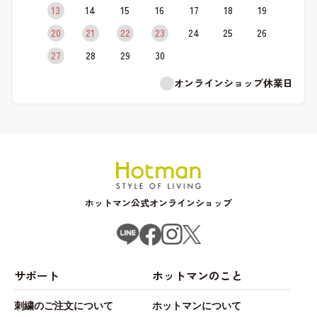
13
14
15
16
17
18
19
20
21
22
23
24
25
26
27
28
29
30
オンラインショップ休業日
ホットマン公式オンラインショップ
サポート
ホットマンのこと
刺繍のご注文について
ホットマンについて