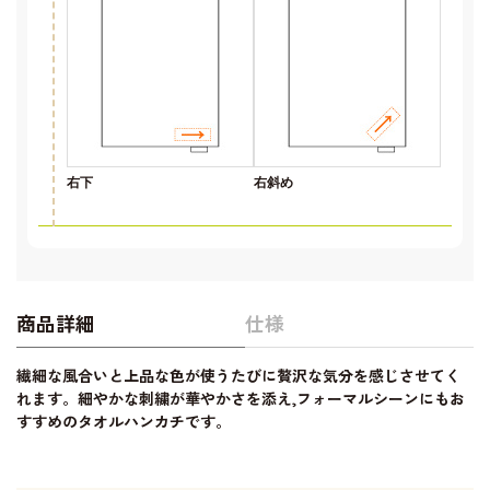
右下
右斜め
商品詳細
仕様
繊細な風合いと上品な色が使うたびに贅沢な気分を感じさせてく
れます。細やかな刺繍が華やかさを添え,フォーマルシーンにもお
すすめのタオルハンカチです。