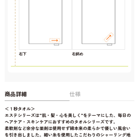
右下
右斜め
商品詳細
仕様
＜１秒タオル＞
エステシリーズは“肌・髪・心を美しく”をテーマにした、毎日の
ヘアケア・スキンケアにおすすめのタオルシリーズです。
柔軟剤など余分な薬剤は使用せず綿本来の柔らかで優しい風合い
を引き出しました。細い糸を使用したこだわりのシャーリング地