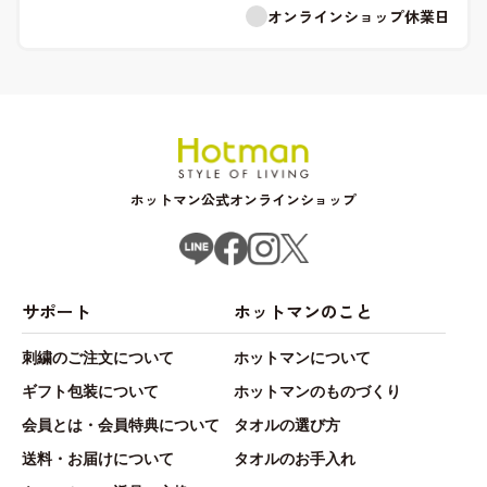
オンラインショップ休業日
ホットマン公式オンラインショップ
サポート
ホットマンのこと
刺繍のご注文について
ホットマンについて
ギフト包装について
ホットマンのものづくり
会員とは・会員特典について
タオルの選び方
送料・お届けについて
タオルのお手入れ