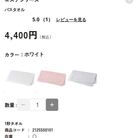
バスタオル
5.0
（1）
レビューを見る
4,400円
カラー：
ホワイト
数量 :
1秒タオル
商品コード
2125500101
在庫
○