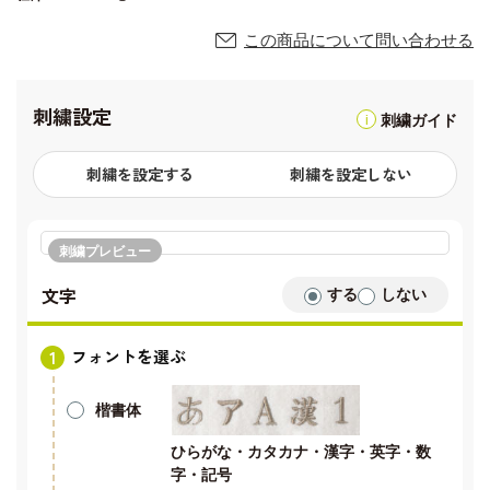
この商品について問い合わせる
刺繍設定
刺繍ガイド
刺繍を設定する
刺繍を設定しない
刺繍プレビュー
文字
する
しない
フォントを選ぶ
楷書体
ひらがな・カタカナ・漢字・英字・数
字・記号