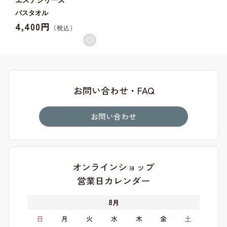
バスタオル
4,400円
お問い合わせ・FAQ
お問い合わせ
オンラインショップ
営業日カレンダー
8
月
日
月
火
水
木
金
土