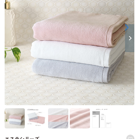
エステシリーズ