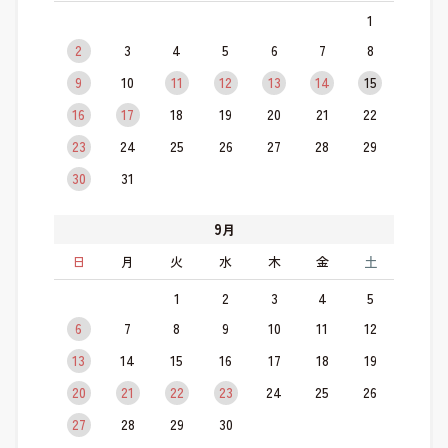
1
2
3
4
5
6
7
8
9
10
11
12
13
14
15
16
17
18
19
20
21
22
23
24
25
26
27
28
29
30
31
9
月
日
月
火
水
木
金
土
1
2
3
4
5
6
7
8
9
10
11
12
13
14
15
16
17
18
19
20
21
22
23
24
25
26
27
28
29
30