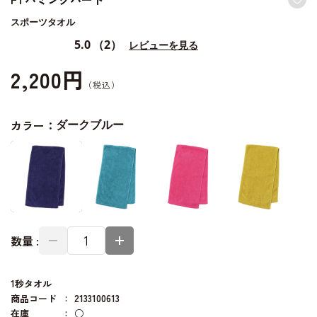
スポーツタオル
5.0
（2）
レビューを見る
2,200円
カラー：
ダークブルー
数量 :
1秒タオル
商品コード
2133100613
在庫
○