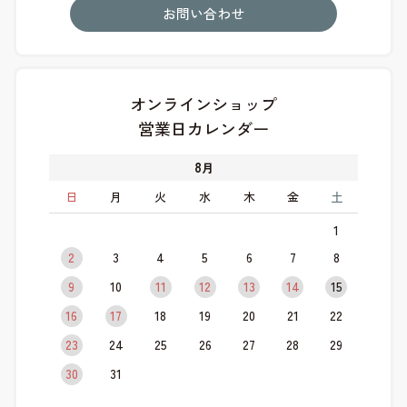
お問い合わせ
オンラインショップ
営業日カレンダー
8
月
日
月
火
水
木
金
土
1
2
3
4
5
6
7
8
9
10
11
12
13
14
15
16
17
18
19
20
21
22
23
24
25
26
27
28
29
30
31