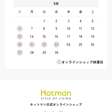
9
月
日
月
火
水
木
金
土
1
2
3
4
5
6
7
8
9
10
11
12
13
14
15
16
17
18
19
20
21
22
23
24
25
26
27
28
29
30
オンラインショップ休業日
ホットマン公式オンラインショップ