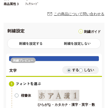
商品属性３
ﾌｪｱﾄﾚｰﾄﾞ
この商品について問い合わせる
刺繍設定
刺繍ガイド
刺繍を設定する
刺繍を設定しない
刺繍プレビュー
文字
する
しない
フォントを選ぶ
楷書体
ひらがな・カタカナ・漢字・英字・数