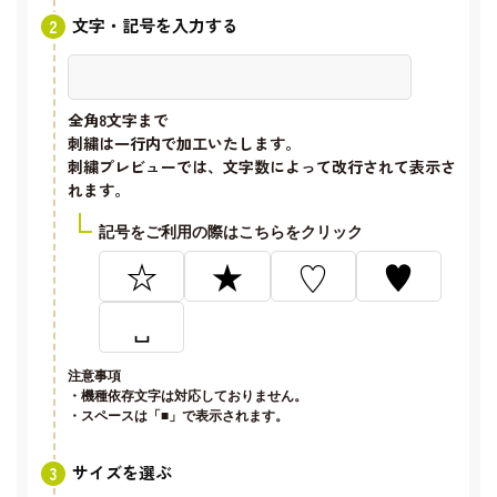
文字・記号を入力する
全角8文字
まで
刺繍は一行内で加工いたします。
刺繍プレビューでは、文字数によって改行されて表示さ
れます。
記号をご利用の際はこちらをクリック
☆
★
♡
♥
␣
注意事項
・機種依存文字は対応しておりません。
・スペースは「■」で表示されます。
サイズを選ぶ