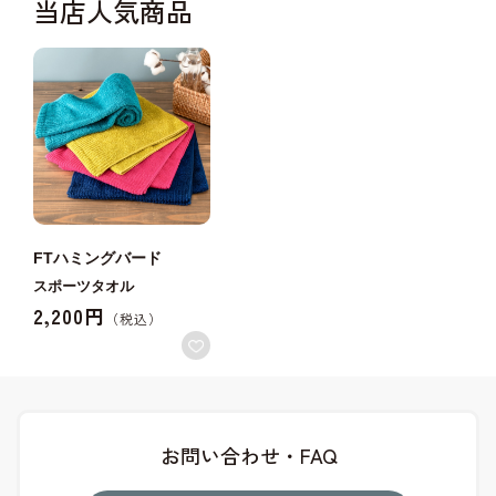
当店人気商品
FTハミングバード
スポーツタオル
2,200円
お問い合わせ・FAQ