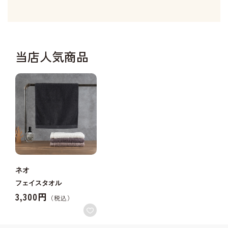
当店人気商品
ネオ
フェイスタオル
3,300円