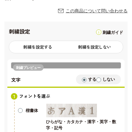
この商品について問い合わせる
刺繍設定
刺繍ガイド
刺繍を設定する
刺繍を設定しない
刺繍プレビュー
文字
する
しない
フォントを選ぶ
楷書体
ひらがな・カタカナ・漢字・英字・数
字・記号