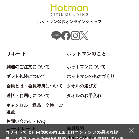
ホットマン公式オンラインショップ
サポート
ホットマンのこと
刺繍のご注文について
ホットマンについて
ギフト包装について
ホットマンのものづくり
会員とは・会員特典について
タオルの選び方
送料・お届けについて
タオルのお手入れ
キャンセル・返品・交換・ご
返金
お問い合わせ・FAQ
×
コーポレート
会員規約
当サイトでは利用体験の向上およびコンテンツの最適な提
サイトポリシー
供、トラフィックの分析を目的としてCookieを使用していま