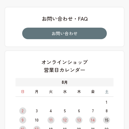
お問い合わせ・FAQ
お問い合わせ
オンラインショップ
営業日カレンダー
8
月
日
月
火
水
木
金
土
1
2
3
4
5
6
7
8
9
10
11
12
13
14
15
16
17
18
19
20
21
22