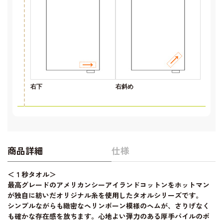
右下
右斜め
商品詳細
仕様
＜１秒タオル＞
最高グレードのアメリカンシーアイランドコットンをホットマン
が独自に紡いだオリジナル糸を使用したタオルシリーズです。
シンプルながらも緻密なヘリンボーン模様のヘムが、さりげなく
も確かな存在感を放ちます。心地よい弾力のある厚手パイルのボ