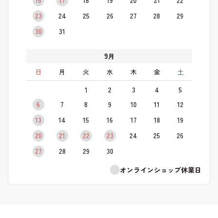
23
24
25
26
27
28
29
30
31
9
月
日
月
火
水
木
金
土
1
2
3
4
5
6
7
8
9
10
11
12
13
14
15
16
17
18
19
20
21
22
23
24
25
26
27
28
29
30
オンラインショップ休業日