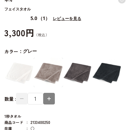
フェイスタオル
5.0
（1）
レビューを見る
3,300円
カラー：
グレー
数量 :
1秒タオル
商品コード
2133400250
在庫
○