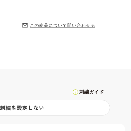
この商品について問い合わせる
刺繍ガイド
刺繍を設定しない