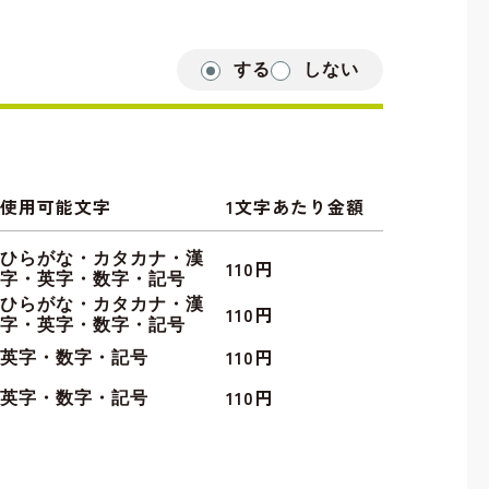
する
しない
使用可能文字
1文字あたり金額
ひらがな・カタカナ・漢
110円
字・英字・数字・記号
ひらがな・カタカナ・漢
110円
字・英字・数字・記号
110円
英字・数字・記号
110円
英字・数字・記号