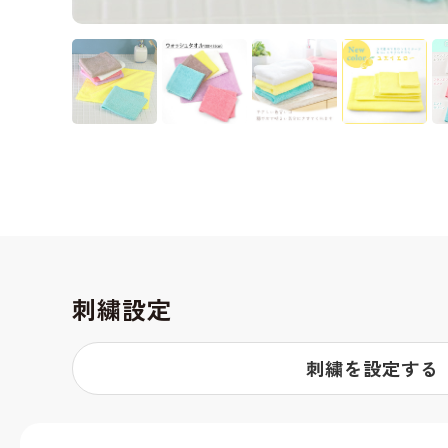
刺繍設定
刺繍を設定する