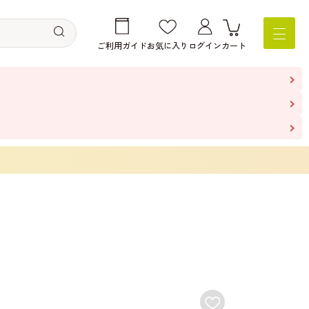
ご利用ガイド
お気に入り
ログイン
カート