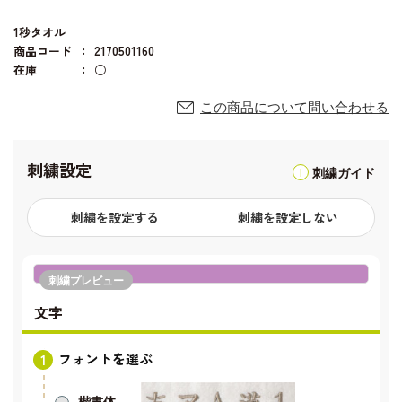
1秒タオル
商品コード
2170501160
在庫
○
この商品について問い合わせる
刺繍設定
刺繍ガイド
刺繍を設定する
刺繍を設定しない
刺繍プレビュー
文字
フォントを選ぶ