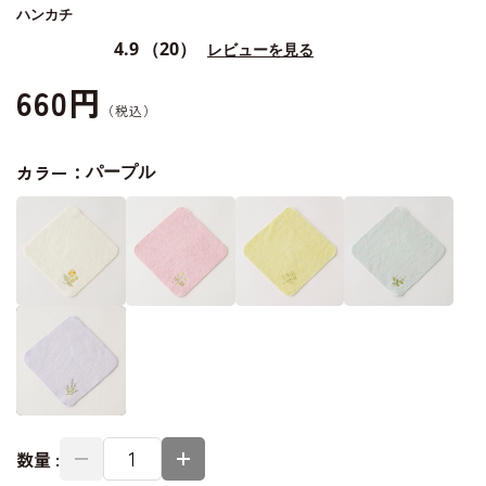
ハンカチ
4.9
（20）
レビューを見る
660円
カラー：
パープル
数量 :