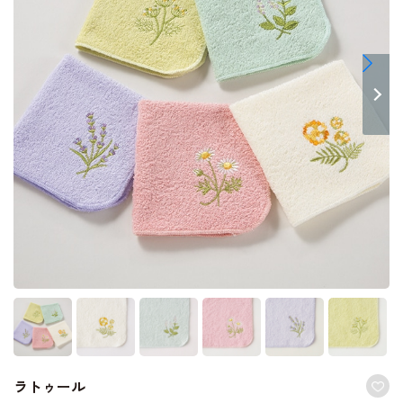
ラトゥール