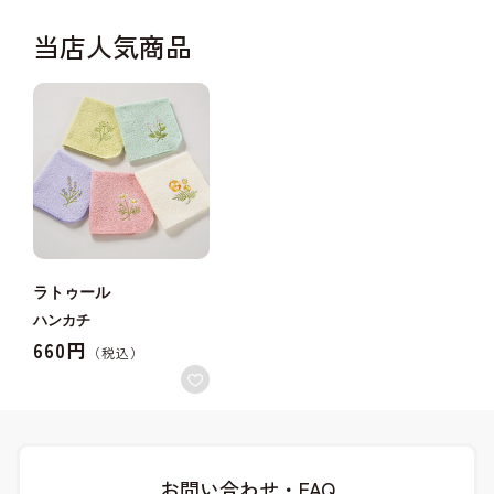
当店人気商品
ラトゥール
ハンカチ
660円
お問い合わせ・FAQ