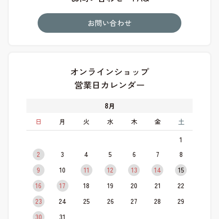
お問い合わせ
オンラインショップ
営業日カレンダー
8
月
日
月
火
水
木
金
土
1
2
3
4
5
6
7
8
9
10
11
12
13
14
15
16
17
18
19
20
21
22
23
24
25
26
27
28
29
30
31