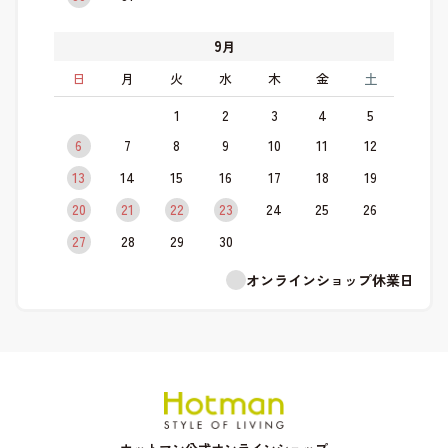
9
月
日
月
火
水
木
金
土
1
2
3
4
5
6
7
8
9
10
11
12
13
14
15
16
17
18
19
20
21
22
23
24
25
26
27
28
29
30
オンラインショップ休業日