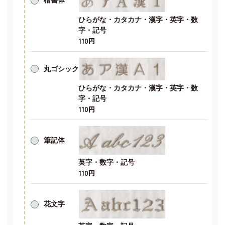
楷書体
ひらがな・カタカナ・漢字・英字・数
字・記号
110円
丸ゴシック
ひらがな・カタカナ・漢字・英字・数
字・記号
110円
筆記体
英字・数字・記号
110円
花文字