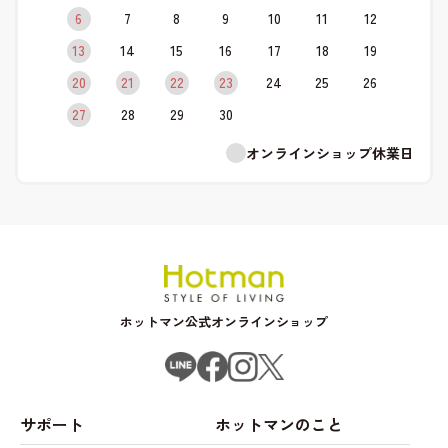
6
7
8
9
10
11
12
13
14
15
16
17
18
19
20
21
22
23
24
25
26
27
28
29
30
オンラインショップ休業日
ホットマン公式オンラインショップ
サポート
ホットマンのこと