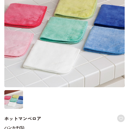
ホットマンベロア
ハンカチ(S)