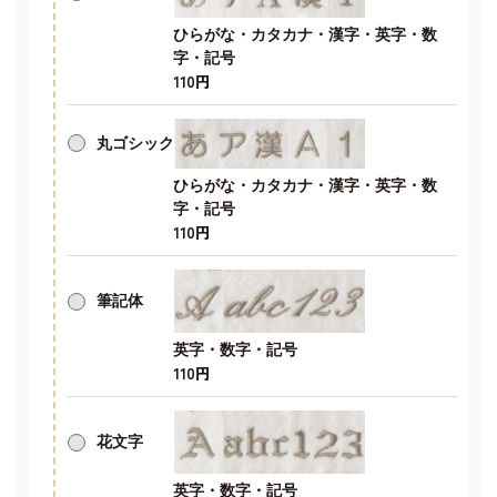
ひらがな・カタカナ・漢字・英字・数
字・記号
110円
丸ゴシック
ひらがな・カタカナ・漢字・英字・数
字・記号
110円
筆記体
英字・数字・記号
110円
花文字
英字・数字・記号