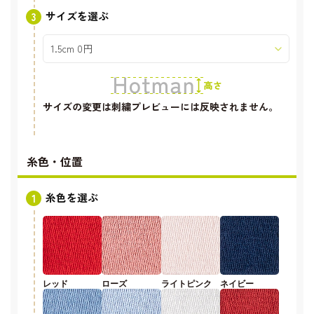
サイズを選ぶ
サイズの変更は刺繍プレビューには反映されません。
糸色・位置
糸色を選ぶ
レッド
ローズ
ライトピンク
ネイビー