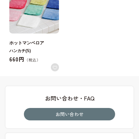
ホットマンベロア
ハンカチ(S)
660円
お問い合わせ・FAQ
お問い合わせ