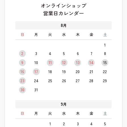
オンラインショップ
営業日カレンダー
8
月
日
月
火
水
木
金
土
1
2
3
4
5
6
7
8
9
10
11
12
13
14
15
16
17
18
19
20
21
22
23
24
25
26
27
28
29
30
31
9
月
日
月
火
水
木
金
土
1
2
3
4
5