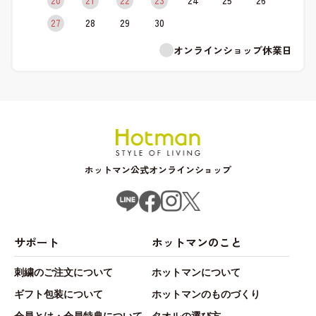
27
28
29
30
オンラインショップ休業日
ホットマン公式オンラインショップ
サポート
ホットマンのこと
刺繍のご注文について
ホットマンについて
ギフト包装について
ホットマンのものづくり
会員とは・会員特典について
タオルの選び方