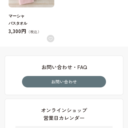
マーシャ
バスタオル
3,300円
お問い合わせ・FAQ
お問い合わせ
オンラインショップ
営業日カレンダー