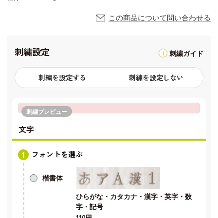
この商品について問い合わせる
刺繍設定
刺繍ガイド
刺繍を設定する
刺繍を設定しない
刺繍プレビュー
文字
フォントを選ぶ
楷書体
ひらがな・カタカナ・漢字・英字・数
字・記号
110円