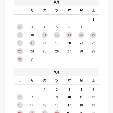
8
月
日
月
火
水
木
金
土
1
2
3
4
5
6
7
8
9
10
11
12
13
14
15
16
17
18
19
20
21
22
23
24
25
26
27
28
29
30
31
9
月
日
月
火
水
木
金
土
1
2
3
4
5
6
7
8
9
10
11
12
13
14
15
16
17
18
19
20
21
22
23
24
25
26