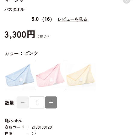
バスタオル
5.0
（16）
レビューを見る
3,300円
カラー：
ピンク
数量 :
1秒タオル
商品コード
2180100120
在庫
○