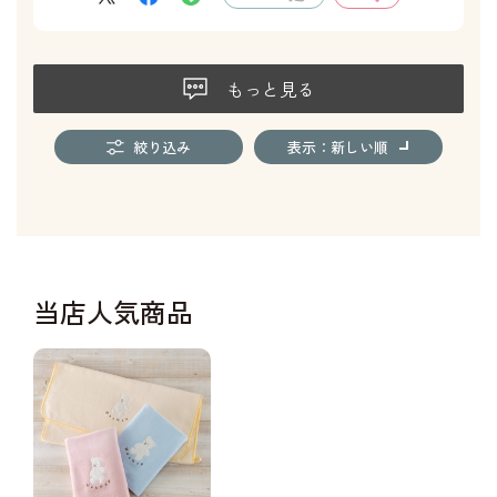
もっと見る
絞り込み
表示：新しい順
当店人気商品