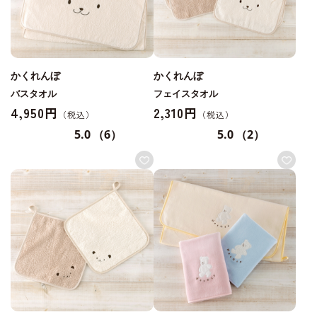
かくれんぼ
かくれんぼ
バスタオル
フェイスタオル
4,950円
2,310円
5.0
（6）
5.0
（2）