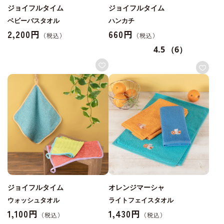
ジョイフルタイム
ジョイフルタイム
ベビーバスタオル
ハンカチ
2,200円
660円
4.5
（6）
ジョイフルタイム
オレンジマーシャ
ウォッシュタオル
ライトフェイスタオル
1,100円
1,430円