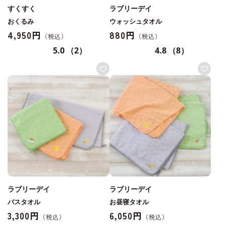
すくすく
ラブリーデイ
おくるみ
ウォッシュタオル
4,950円
880円
5.0
（2）
4.8
（8）
ラブリーデイ
ラブリーデイ
バスタオル
お昼寝タオル
3,300円
6,050円