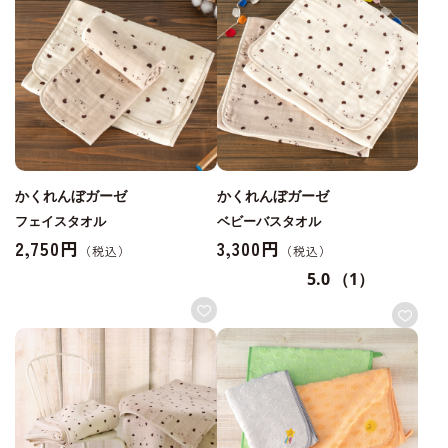
かくれんぼガーゼ
かくれんぼガーゼ
フェイスタオル
ベビーバスタオル
2,750円
3,300円
5.0
（1）