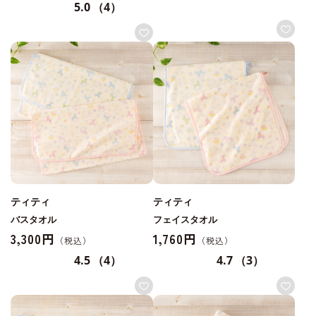
5.0
（4）
ティティ
ティティ
バスタオル
フェイスタオル
3,300円
1,760円
4.5
（4）
4.7
（3）