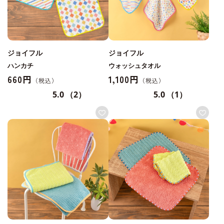
ジョイフル
ジョイフル
ハンカチ
ウォッシュタオル
660円
1,100円
5.0
（2）
5.0
（1）