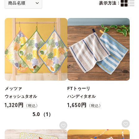
表示方法：
メッツァ
FTトゥーリ
ウォッシュタオル
ハンディタオル
1,320円
1,650円
5.0
（1）