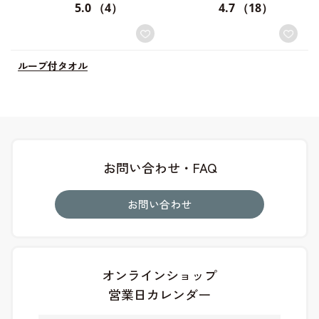
5.0
（4）
4.7
（18）
ループ付タオル
お問い合わせ・FAQ
お問い合わせ
オンラインショップ
営業日カレンダー