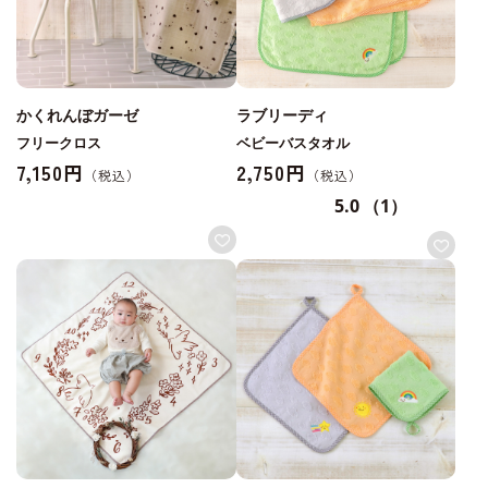
かくれんぼガーゼ
ラブリーディ
フリークロス
ベビーバスタオル
7,150円
2,750円
5.0
（1）