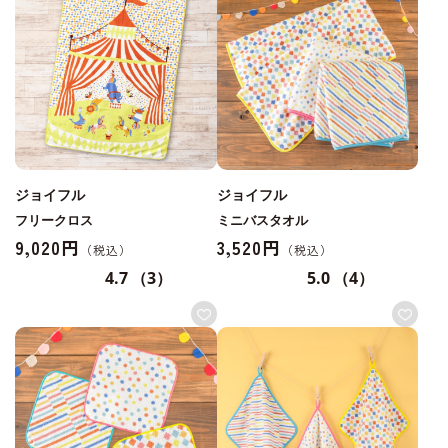
ジョイフル
ジョイフル
フリークロス
ミニバスタオル
9,020円
3,520円
4.7
（3）
5.0
（4）