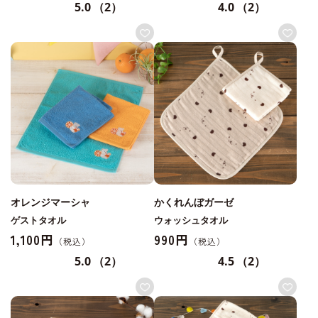
5.0
（2）
4.0
（2）
オレンジマーシャ
かくれんぼガーゼ
ゲストタオル
ウォッシュタオル
1,100円
990円
5.0
（2）
4.5
（2）