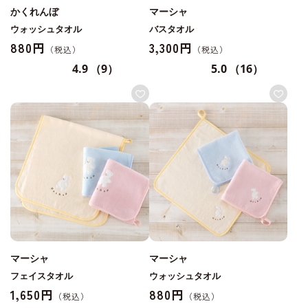
かくれんぼ
マーシャ
ウォッシュタオル
バスタオル
880円
3,300円
4.9
（9）
5.0
（16）
マーシャ
マーシャ
フェイスタオル
ウォッシュタオル
1,650円
880円