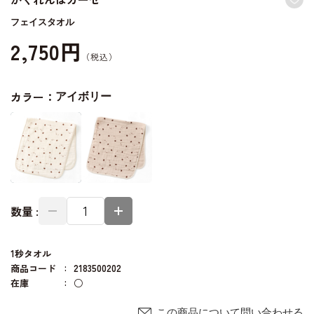
フェイスタオル
2,750円
カラー：
アイボリー
数量 :
1秒タオル
商品コード
2183500202
在庫
○
この商品について問い合わせる