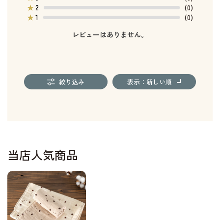
2
★
(0)
1
★
(0)
レビューはありません。
絞り込み
表示：新しい順
当店人気商品