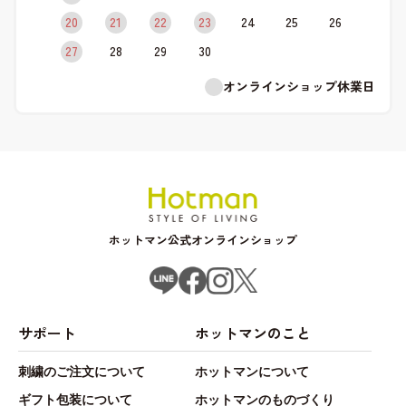
20
21
22
23
24
25
26
27
28
29
30
オンラインショップ休業日
ホットマン公式オンラインショップ
サポート
ホットマンのこと
刺繍のご注文について
ホットマンについて
ギフト包装について
ホットマンのものづくり