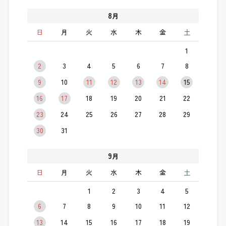
8
月
日
月
火
水
木
金
土
1
2
3
4
5
6
7
8
9
10
11
12
13
14
15
16
17
18
19
20
21
22
23
24
25
26
27
28
29
30
31
9
月
日
月
火
水
木
金
土
1
2
3
4
5
6
7
8
9
10
11
12
13
14
15
16
17
18
19