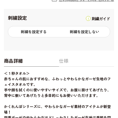
刺繍設定
刺繍ガイド
刺繍を設定する
刺繍を設定しない
商品詳細
仕様
＜１秒タオル＞
赤ちゃんの肌におすすめな、ふわっとやわらかなガーゼ生地のフ
ェイスタオルです。
手や顔を拭くのに使いやすいサイズで、お腹に掛けてあげたり、
背中に敷いてあげたりと多目的にもお使いいただけます。
かくれんぼシリーズに、やわらかなガーゼ素材のアイテムが新登
場！
四重ガーゼのやわらかだけどしっかりしたガーゼ生地は季節を問