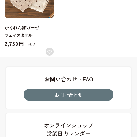
かくれんぼガーゼ
フェイスタオル
2,750円
お問い合わせ・FAQ
お問い合わせ
オンラインショップ
営業日カレンダー