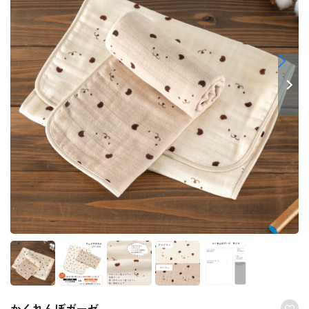
かくれんぼガーゼ