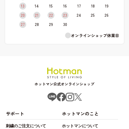
13
14
15
16
17
18
19
20
21
22
23
24
25
26
27
28
29
30
オンラインショップ休業日
ホットマン公式オンラインショップ
サポート
ホットマンのこと
刺繍のご注文について
ホットマンについて