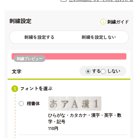
刺繍設定
刺繍ガイド
刺繍を設定する
刺繍を設定しない
刺繍プレビュー
文字
する
しない
フォントを選ぶ
楷書体
ひらがな・カタカナ・漢字・英字・数
字・記号
110円