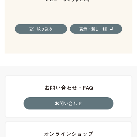
絞り込み
表示：新しい順
お問い合わせ・FAQ
お問い合わせ
オンラインショップ