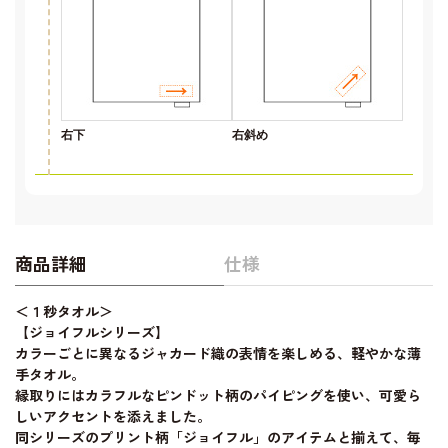
右下
右斜め
商品詳細
仕様
＜１秒タオル＞
【ジョイフルシリーズ】
カラーごとに異なるジャカード織の表情を楽しめる、軽やかな薄
手タオル。
縁取りにはカラフルなピンドット柄のパイピングを使い、可愛ら
しいアクセントを添えました。
同シリーズのプリント柄「ジョイフル」のアイテムと揃えて、毎