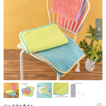
ジョイフルタイム