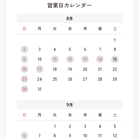
営業日カレンダー
8
月
日
月
火
水
木
金
土
1
2
3
4
5
6
7
8
9
10
11
12
13
14
15
16
17
18
19
20
21
22
23
24
25
26
27
28
29
30
31
9
月
日
月
火
水
木
金
土
1
2
3
4
5
6
7
8
9
10
11
12