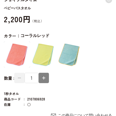
ベビーバスタオル
2,200円
カラー：
コーラルレッド
数量 :
1秒タオル
商品コード
2107806928
在庫
○
この商品について問い合わせる