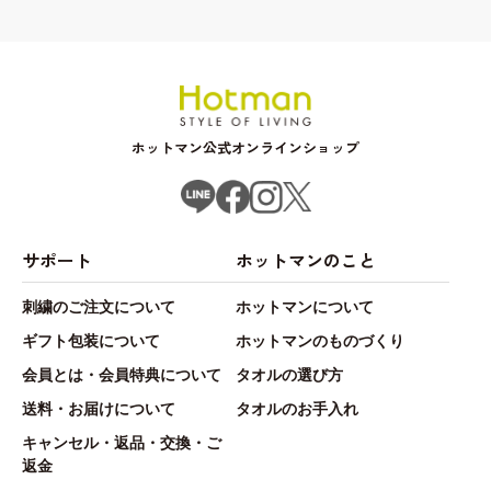
ホットマン公式オンラインショップ
サポート
ホットマンのこと
刺繍のご注文について
ホットマンについて
ギフト包装について
ホットマンのものづくり
会員とは・会員特典について
タオルの選び方
送料・お届けについて
タオルのお手入れ
キャンセル・返品・交換・ご
返金