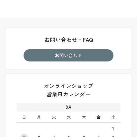
お問い合わせ・FAQ
お問い合わせ
オンラインショップ
営業日カレンダー
8
月
日
月
火
水
木
金
土
1