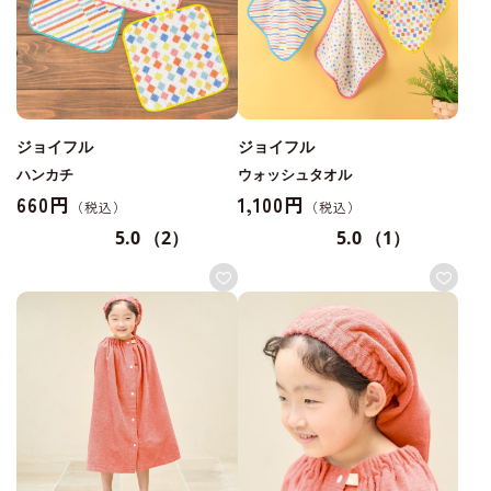
ジョイフル
ジョイフル
ハンカチ
ウォッシュタオル
660円
1,100円
5.0
（2）
5.0
（1）