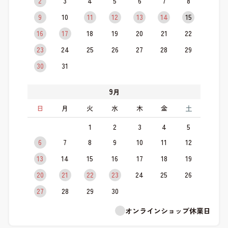
2
3
4
5
6
7
8
9
10
11
12
13
14
15
16
17
18
19
20
21
22
23
24
25
26
27
28
29
30
31
9
月
日
月
火
水
木
金
土
1
2
3
4
5
6
7
8
9
10
11
12
13
14
15
16
17
18
19
20
21
22
23
24
25
26
27
28
29
30
オンラインショップ休業日