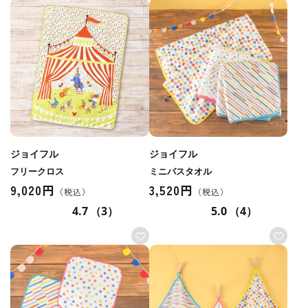
ジョイフル
ジョイフル
フリークロス
ミニバスタオル
9,020円
3,520円
4.7
（3）
5.0
（4）