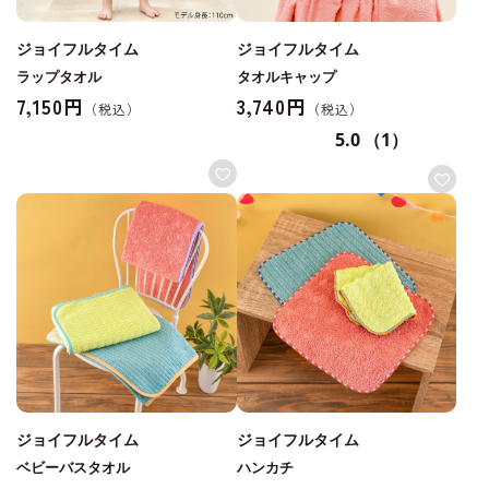
ジョイフルタイム
ジョイフルタイム
ラップタオル
タオルキャップ
7,150円
3,740円
5.0
（1）
ジョイフルタイム
ジョイフルタイム
ベビーバスタオル
ハンカチ