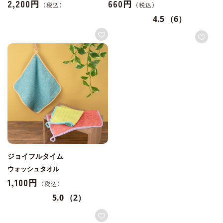
2,200円
660円
4.5
（6）
ジョイフルタイム
ウォッシュタオル
1,100円
5.0
（2）