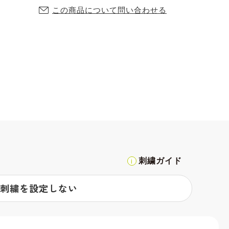
この商品について問い合わせる
刺繍ガイド
刺繍を設定しない