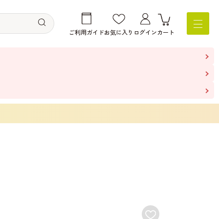
ご利用ガイド
お気に入り
ログイン
カート