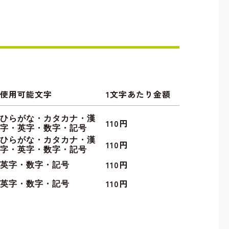
使用可能文字
1文字あたり金額
ひらがな・カタカナ・漢
110円
字・英字・数字・記号
ひらがな・カタカナ・漢
110円
字・英字・数字・記号
110円
英字・数字・記号
110円
英字・数字・記号