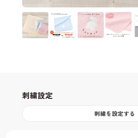
刺繍設定
刺繍を設定する