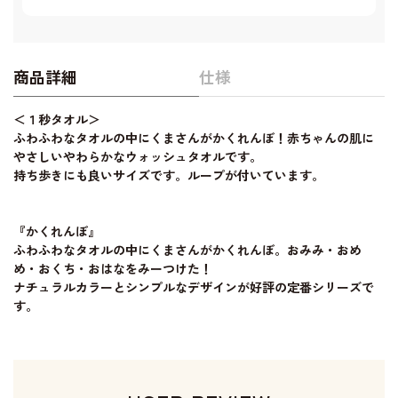
商品詳細
仕様
＜１秒タオル＞
ふわふわなタオルの中にくまさんがかくれんぼ！赤ちゃんの肌に
やさしいやわらかなウォッシュタオルです。
持ち歩きにも良いサイズです。ループが付いています。
『かくれんぼ』
ふわふわなタオルの中にくまさんがかくれんぼ。おみみ・おめ
め・おくち・おはなをみーつけた！
ナチュラルカラーとシンプルなデザインが好評の定番シリーズで
す。