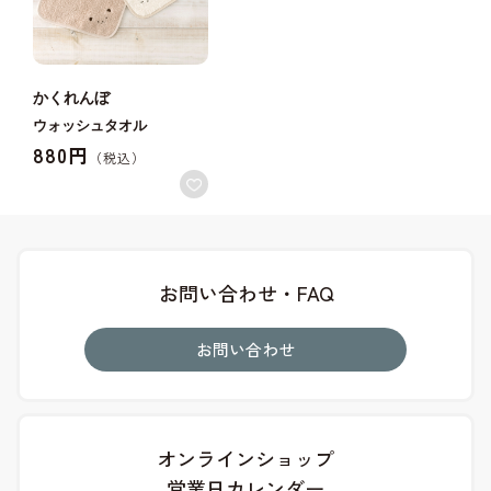
かくれんぼ
ウォッシュタオル
880円
お問い合わせ・FAQ
お問い合わせ
オンラインショップ
営業日カレンダー