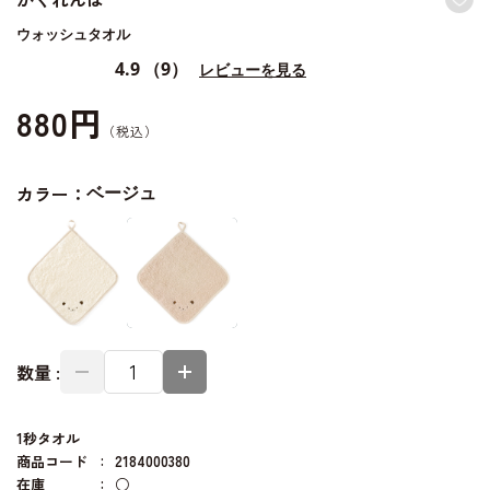
ウォッシュタオル
4.9
（9）
レビューを見る
880円
カラー：
ベージュ
数量 :
1秒タオル
商品コード
2184000380
在庫
○