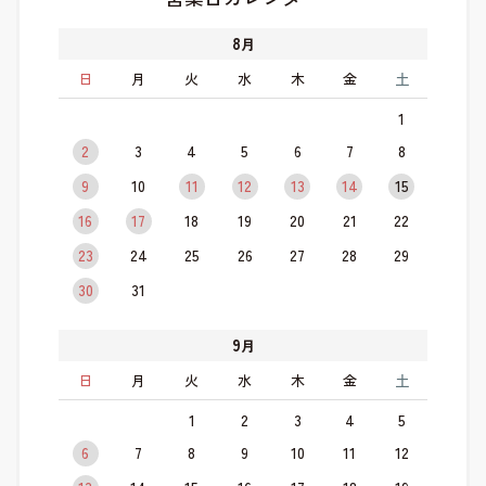
8
月
日
月
火
水
木
金
土
1
2
3
4
5
6
7
8
9
10
11
12
13
14
15
16
17
18
19
20
21
22
23
24
25
26
27
28
29
30
31
9
月
日
月
火
水
木
金
土
1
2
3
4
5
6
7
8
9
10
11
12