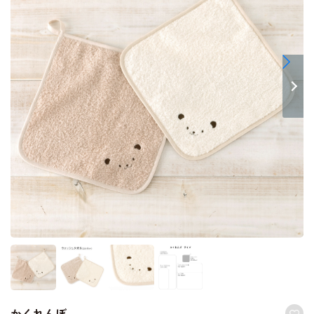
かくれんぼ