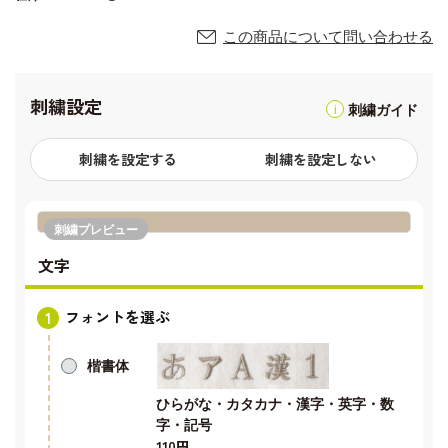
この商品について問い合わせる
刺繍設定
刺繍ガイド
刺繍を設定する
刺繍を設定しない
刺繍プレビュー
文字
フォントを選ぶ
楷書体
ひらがな・カタカナ・漢字・英字・数
字・記号
110円