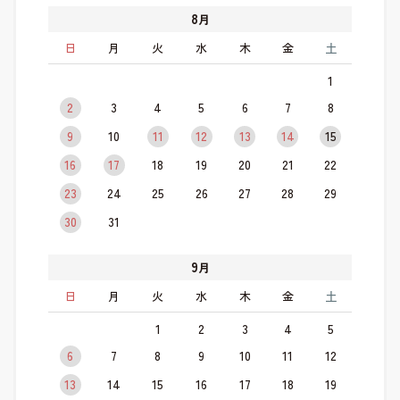
8
月
日
月
火
水
木
金
土
1
2
3
4
5
6
7
8
9
10
11
12
13
14
15
16
17
18
19
20
21
22
23
24
25
26
27
28
29
30
31
9
月
日
月
火
水
木
金
土
1
2
3
4
5
6
7
8
9
10
11
12
13
14
15
16
17
18
19