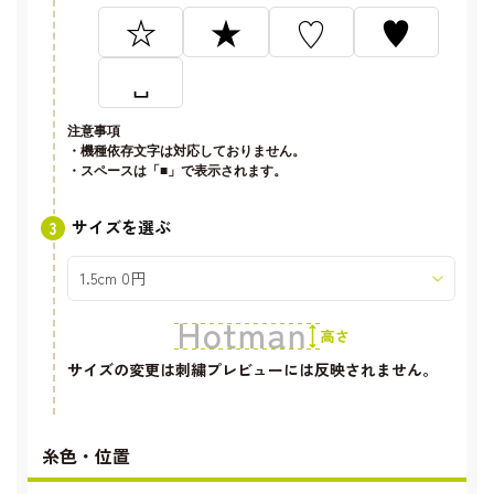
☆
★
♡
♥
␣
注意事項
・機種依存文字は対応しておりません。
・スペースは「■」で表示されます。
サイズを選ぶ
サイズの変更は刺繍プレビューには反映されません。
糸色・位置