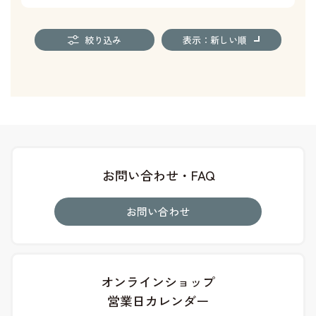
絞り込み
表示：新しい順
お問い合わせ・FAQ
お問い合わせ
オンラインショップ
営業日カレンダー