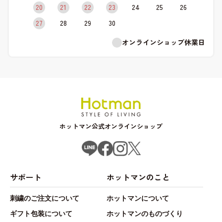
20
21
22
23
24
25
26
27
28
29
30
オンラインショップ休業日
ホットマン公式オンラインショップ
サポート
ホットマンのこと
刺繍のご注文について
ホットマンについて
ギフト包装について
ホットマンのものづくり