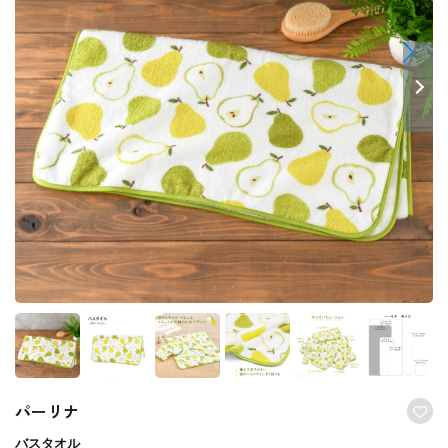
パーリナ
バスタオル