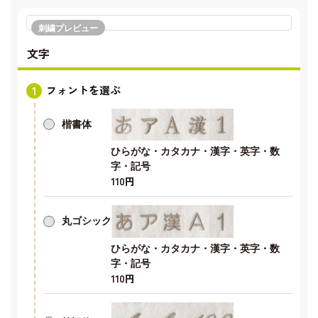
刺繍プレビュー
文字
フォントを選ぶ
楷書体
ひらがな・カタカナ・漢字・英字・数
字・記号
110円
丸ゴシック
ひらがな・カタカナ・漢字・英字・数
字・記号
110円