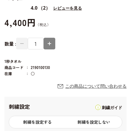
4.0
（2）
レビューを見る
4,400円
数量 :
1秒タオル
商品コード
2190100130
在庫
○
この商品について問い合わせる
刺繍設定
刺繍ガイド
刺繍を設定する
刺繍を設定しない