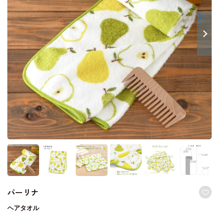
パーリナ
ヘアタオル