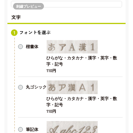
刺繍プレビュー
文字
フォントを選ぶ
楷書体
ひらがな・カタカナ・漢字・英字・数
字・記号
110円
丸ゴシック
ひらがな・カタカナ・漢字・英字・数
字・記号
110円
筆記体