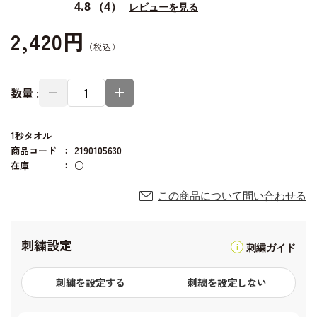
4.8
（4）
レビューを見る
2,420円
数量 :
1秒タオル
商品コード
2190105630
在庫
○
この商品について問い合わせる
刺繍設定
刺繍ガイド
刺繍を設定する
刺繍を設定しない