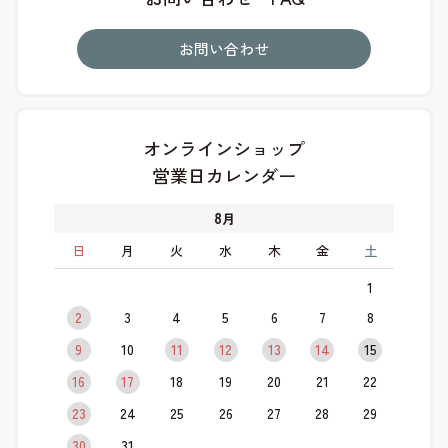
お問い合わせ
オンラインショップ
営業日カレンダー
8
月
日
月
火
水
木
金
土
1
2
3
4
5
6
7
8
9
10
11
12
13
14
15
16
17
18
19
20
21
22
23
24
25
26
27
28
29
30
31