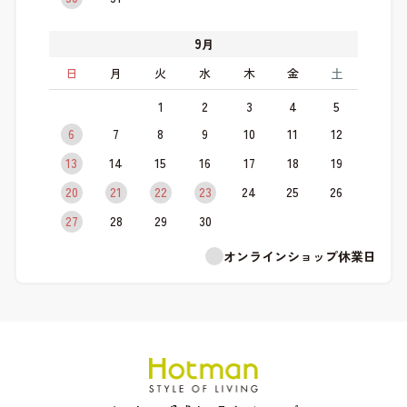
9
月
日
月
火
水
木
金
土
1
2
3
4
5
6
7
8
9
10
11
12
13
14
15
16
17
18
19
20
21
22
23
24
25
26
27
28
29
30
オンラインショップ休業日