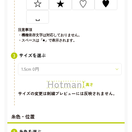
☆
★
♡
♥
␣
注意事項
・機種依存文字は対応しておりません。
・スペースは「■」で表示されます。
サイズを選ぶ
サイズの変更は刺繍プレビューには反映されません。
糸色・位置
糸色を選ぶ