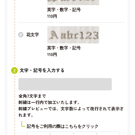
英字・数字・記号
110円
花文字
英字・数字・記号
110円
文字・記号を入力する
全角7文字
まで
刺繍は一行内で加工いたします。
刺繍プレビューでは、文字数によって改行されて表示さ
れます。
記号をご利用の際はこちらをクリック