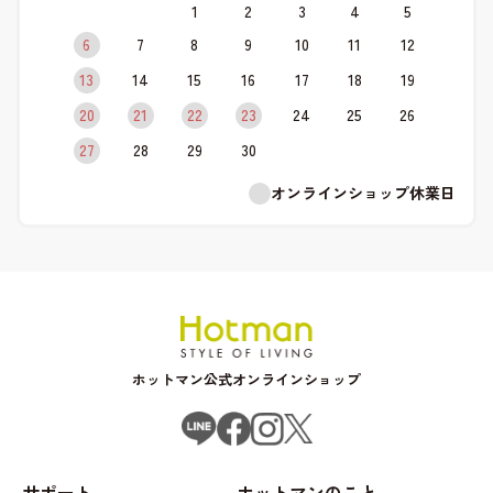
1
2
3
4
5
6
7
8
9
10
11
12
13
14
15
16
17
18
19
20
21
22
23
24
25
26
27
28
29
30
オンラインショップ休業日
ホットマン公式オンラインショップ
サポート
ホットマンのこと