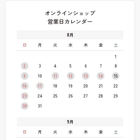
オンラインショップ
営業日カレンダー
8
月
日
月
火
水
木
金
土
1
2
3
4
5
6
7
8
9
10
11
12
13
14
15
16
17
18
19
20
21
22
23
24
25
26
27
28
29
30
31
9
月
日
月
火
水
木
金
土