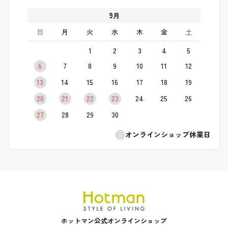
9
月
日
月
火
水
木
金
土
1
2
3
4
5
6
7
8
9
10
11
12
13
14
15
16
17
18
19
20
21
22
23
24
25
26
27
28
29
30
オンラインショップ休業日
ホットマン公式オンラインショップ