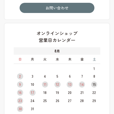
お問い合わせ
オンラインショップ
営業日カレンダー
8
月
日
月
火
水
木
金
土
1
2
3
4
5
6
7
8
9
10
11
12
13
14
15
16
17
18
19
20
21
22
23
24
25
26
27
28
29
30
31