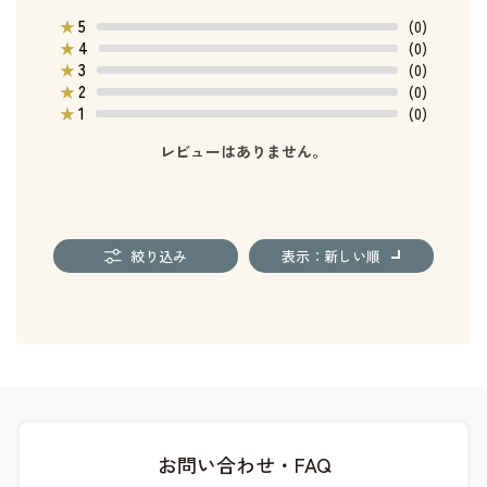
5
★
(0)
4
★
(0)
3
★
(0)
2
★
(0)
1
★
(0)
レビューはありません。
絞り込み
表示：新しい順
お問い合わせ・FAQ