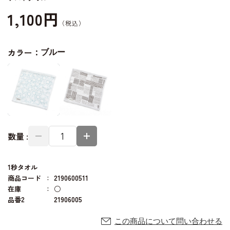
1,100円
カラー：
ブルー
数量 :
1秒タオル
商品コード
2190600511
在庫
○
品番2
21906005
この商品について問い合わせる