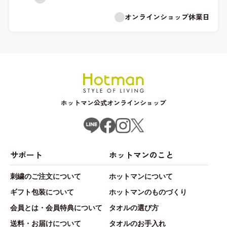
オンラインショップ休業日
ホットマン公式オンラインショップ
サポート
ホットマンのこと
刺繍のご注文について
ホットマンについて
ギフト包装について
ホットマンのものづくり
会員とは・会員特典について
タオルの選び方
送料・お届けについて
タオルのお手入れ