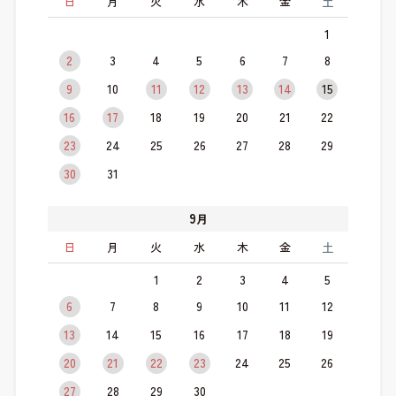
日
月
火
水
木
金
土
1
2
3
4
5
6
7
8
9
10
11
12
13
14
15
16
17
18
19
20
21
22
23
24
25
26
27
28
29
30
31
9
月
日
月
火
水
木
金
土
1
2
3
4
5
6
7
8
9
10
11
12
13
14
15
16
17
18
19
20
21
22
23
24
25
26
27
28
29
30