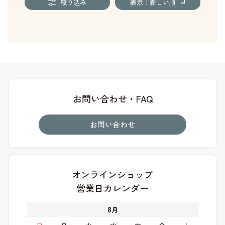
絞り込み
表示：新しい順
お問い合わせ・FAQ
お問い合わせ
オンラインショップ
営業日カレンダー
8
月