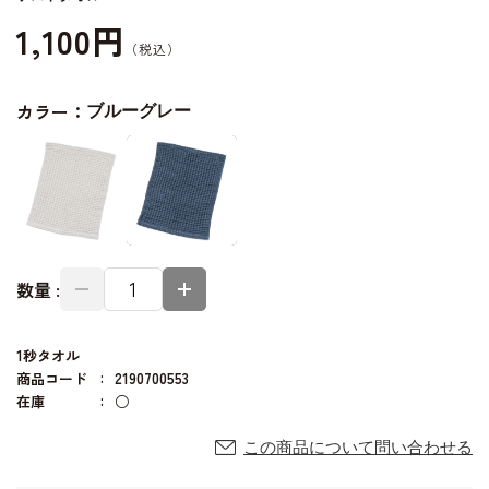
1,100円
カラー：
ブルーグレー
数量 :
1秒タオル
商品コード
2190700553
在庫
○
この商品について問い合わせる