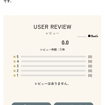
です。
USER REVIEW
レビュー
0.0
0
レビュー件数：
件
5
★
(0)
4
★
(0)
3
★
(0)
2
★
(0)
1
★
(0)
レビューはありません。