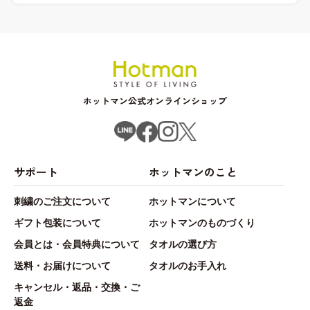
ホットマン公式オンラインショップ
サポート
ホットマンのこと
刺繍のご注文について
ホットマンについて
ギフト包装について
ホットマンのものづくり
会員とは・会員特典について
タオルの選び方
送料・お届けについて
タオルのお手入れ
キャンセル・返品・交換・ご
返金