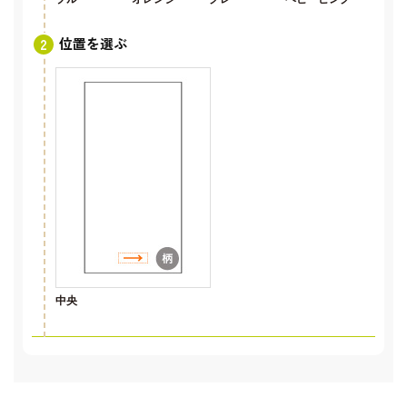
位置を選ぶ
中央