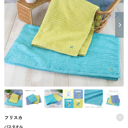
フリスカ
バスタオル