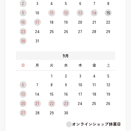
2
3
4
5
6
7
8
9
10
11
12
13
14
15
16
17
18
19
20
21
22
23
24
25
26
27
28
29
30
31
9
月
日
月
火
水
木
金
土
1
2
3
4
5
6
7
8
9
10
11
12
13
14
15
16
17
18
19
20
21
22
23
24
25
26
27
28
29
30
オンラインショップ休業日