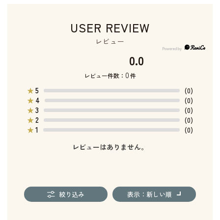
USER REVIEW
レビュー
0.0
0
レビュー件数：
件
5
★
(0)
4
★
(0)
3
★
(0)
2
★
(0)
1
★
(0)
レビューはありません。
絞り込み
表示：新しい順