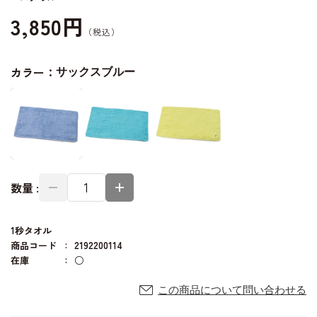
3,850円
カラー：
サックスブルー
数量 :
1秒タオル
商品コード
2192200114
在庫
○
この商品について問い合わせる