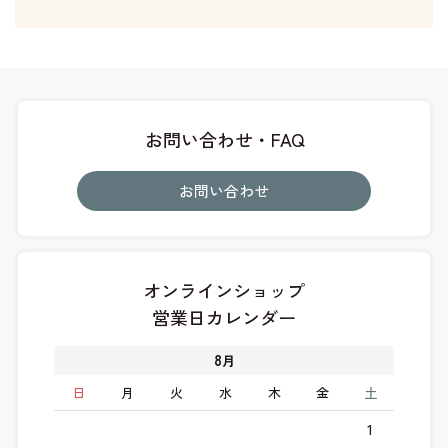
お問い合わせ・FAQ
お問い合わせ
オンラインショップ
営業日カレンダー
8
月
日
月
火
水
木
金
土
1