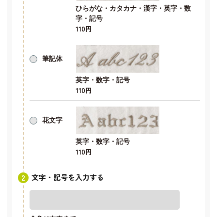
ひらがな・カタカナ・漢字・英字・数
字・記号
110円
筆記体
英字・数字・記号
110円
花文字
英字・数字・記号
110円
文字・記号を入力する