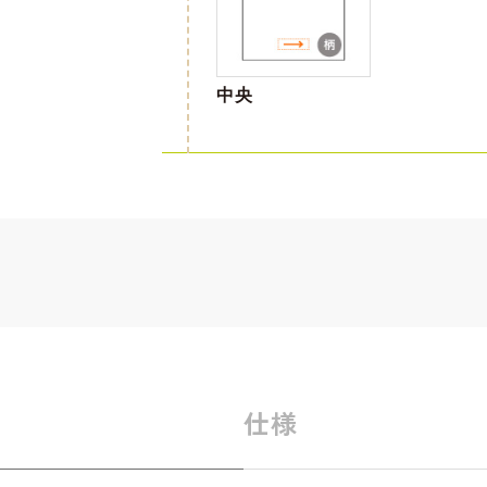
中央
仕様