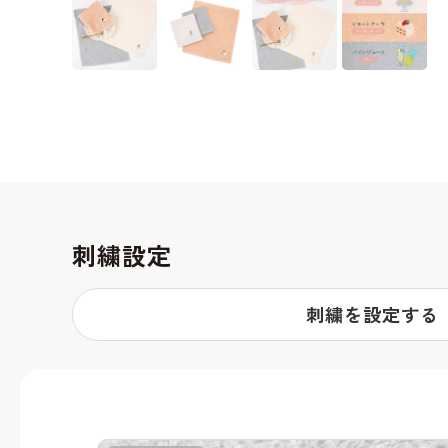
刺繍設定
刺繍を設定する