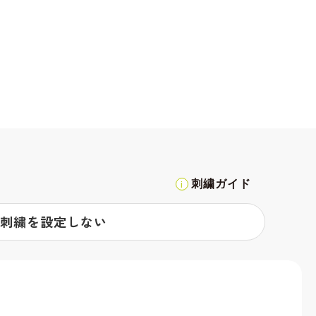
刺繍ガイド
刺繍を設定しない