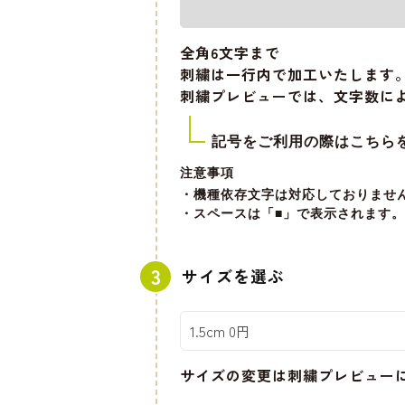
全角6文字
まで
刺繍は一行内で加工いたします
刺繍プレビューでは、文字数に
記号をご利用の際はこちら
注意事項
・機種依存文字は対応しておりませ
・スペースは「■」で表示されます。
サイズを選ぶ
サイズの変更は刺繍プレビュー