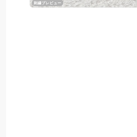
刺繍プレビュー