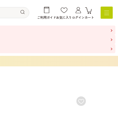
ご利用ガイド
お気に入り
ログイン
カート