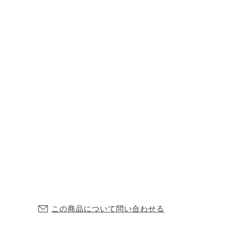
この商品について問い合わせる