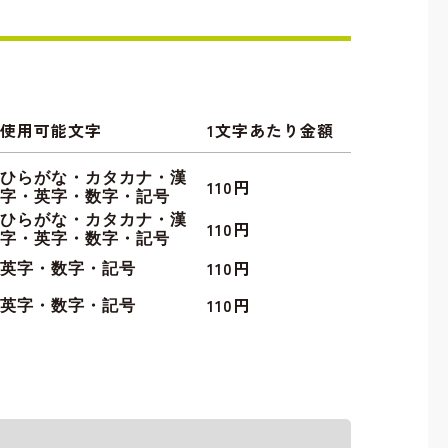
使用可能文字
1文字あたり金額
ひらがな・カタカナ・漢
110円
字・英字・数字・記号
ひらがな・カタカナ・漢
110円
字・英字・数字・記号
110円
英字・数字・記号
110円
英字・数字・記号