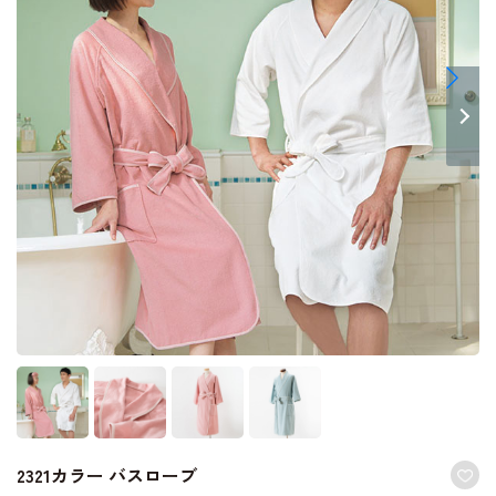
2321カラー バスローブ