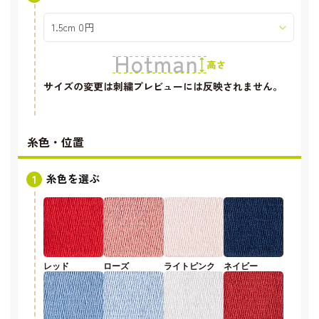
サイズの変更は刺繍プレビューには反映されません。
糸色・位置
糸色を選ぶ
レッド
ローズ
ライトピンク
ネイビー