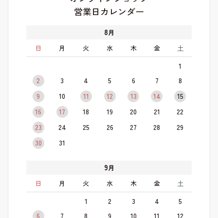
営業日カレンダー
8
月
日
月
火
水
木
金
土
1
2
3
4
5
6
7
8
9
10
11
12
13
14
15
16
17
18
19
20
21
22
23
24
25
26
27
28
29
30
31
9
月
日
月
火
水
木
金
土
1
2
3
4
5
6
7
8
9
10
11
12