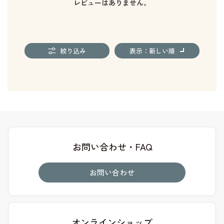
レビューはありません。
絞り込み
表示：新しい順
お問い合わせ・FAQ
お問い合わせ
オンラインショップ