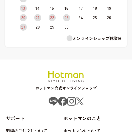
13
14
15
16
17
18
19
20
21
22
23
24
25
26
27
28
29
30
オンラインショップ休業日
ホットマン公式オンラインショップ
サポート
ホットマンのこと
刺繍のご注文について
ホットマンについて