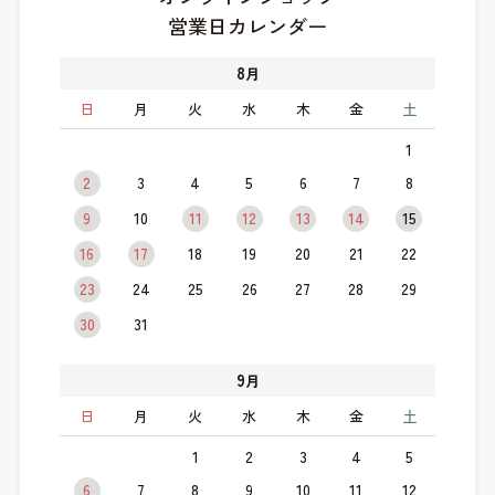
営業日カレンダー
8
月
日
月
火
水
木
金
土
1
2
3
4
5
6
7
8
9
10
11
12
13
14
15
16
17
18
19
20
21
22
23
24
25
26
27
28
29
30
31
9
月
日
月
火
水
木
金
土
1
2
3
4
5
6
7
8
9
10
11
12