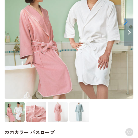
2321カラー バスローブ