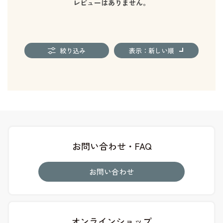
レビューはありません。
絞り込み
表示：新しい順
お問い合わせ・FAQ
お問い合わせ
オンラインショップ