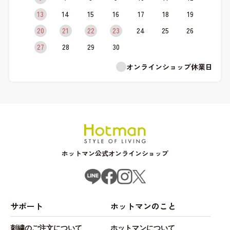
13
14
15
16
17
18
19
20
21
22
23
24
25
26
27
28
29
30
オンラインショップ休業日
ホットマン公式オンラインショップ
サポート
ホットマンのこと
刺繍のご注文について
ホットマンについて