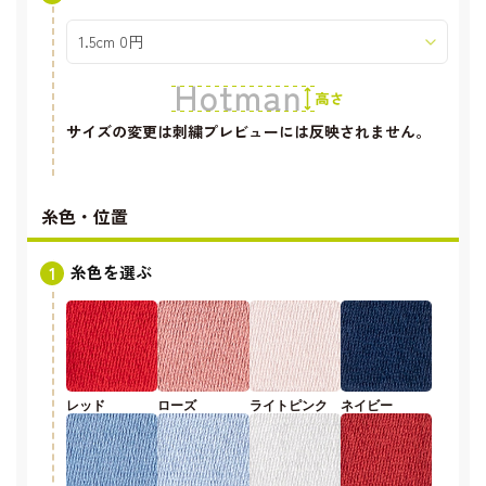
サイズの変更は刺繍プレビューには反映されません。
糸色・位置
糸色を選ぶ
レッド
ローズ
ライトピンク
ネイビー