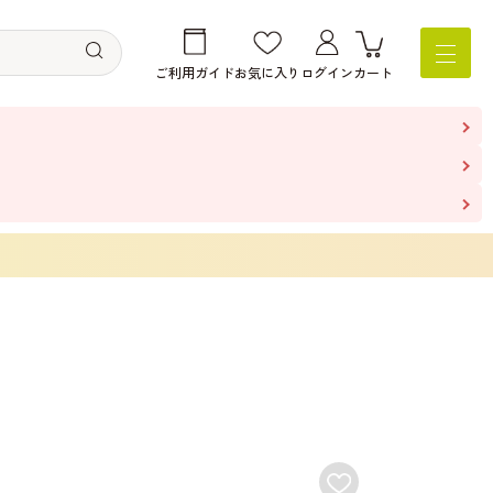
ご利用ガイド
お気に入り
ログイン
カート