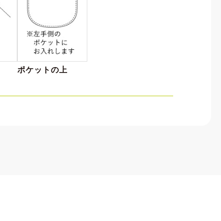
ポケットの上