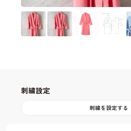
刺繍設定
刺繍を設定する