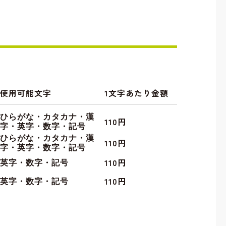
使用可能文字
1文字あたり金額
ひらがな・カタカナ・漢
110円
字・英字・数字・記号
ひらがな・カタカナ・漢
110円
字・英字・数字・記号
110円
英字・数字・記号
110円
英字・数字・記号