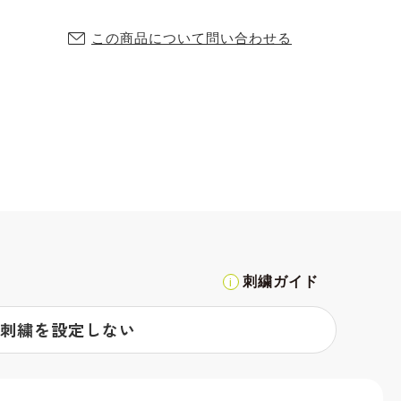
この商品について問い合わせる
刺繍ガイド
刺繍を設定しない